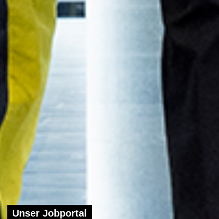
Unser Jobportal