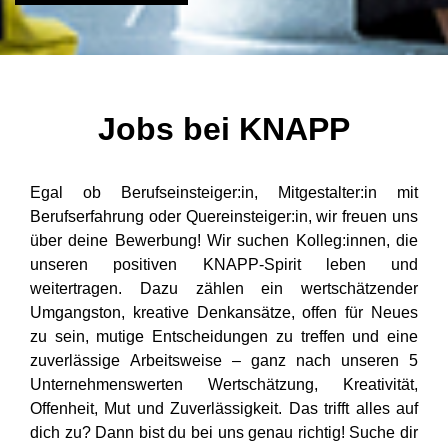
Jobs bei KNAPP
Egal ob Berufseinsteiger:in, Mitgestalter:in mit
Berufserfahrung oder Quereinsteiger:in, wir freuen uns
über deine Bewerbung! Wir suchen Kolleg:innen, die
unseren positiven KNAPP-Spirit leben und
weitertragen. Dazu zählen ein wertschätzender
Umgangston, kreative Denkansätze, offen für Neues
zu sein, mutige Entscheidungen zu treffen und eine
zuverlässige Arbeitsweise – ganz nach
unseren 5
Unternehmenswerten
Wertschätzung, Kreativität,
Offenheit, Mut und Zuverlässigkeit. Das trifft alles auf
dich zu? Dann bist du bei uns genau richtig! Suche dir