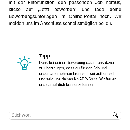
mit der Filterfunktion den passenden Job heraus,
klicke auf „Jetzt bewerben“ und lade deine
Bewerbungsunterlagen im Online-Portal hoch. Wir
melden uns im Anschluss schnellstmöglich bei dir.
Tipp:
Denk bei deiner Bewerbung daran, uns davon
zu überzeugen, dass du für den Job und
unser Unternehmen brennst – sei authentisch
und zeig uns deinen KNAPP-Spirit. Wir freuen
uns darauf dich kennenzulernen!