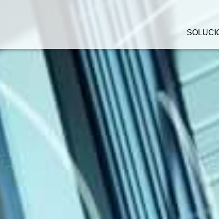
SOLUCI