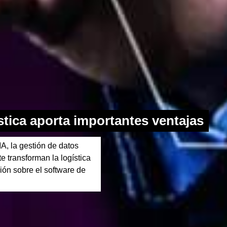
ística aporta importantes ventajas
A, la gestión de datos
e transforman la logística
ión sobre el software de