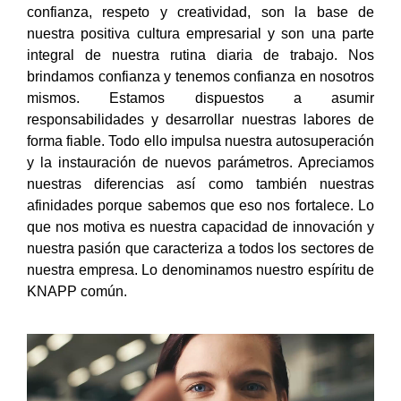
confianza, respeto y creatividad, son la base de
nuestra positiva cultura empresarial y son una parte
integral de nuestra rutina diaria de trabajo. Nos
brindamos confianza y tenemos confianza en nosotros
mismos. Estamos dispuestos a asumir
responsabilidades y desarrollar nuestras labores de
forma fiable. Todo ello impulsa nuestra autosuperación
y la instauración de nuevos parámetros. Apreciamos
nuestras diferencias así como también nuestras
afinidades porque sabemos que eso nos fortalece. Lo
que nos motiva es nuestra capacidad de innovación y
nuestra pasión que caracteriza a todos los sectores de
nuestra empresa. Lo denominamos nuestro espíritu de
KNAPP común.