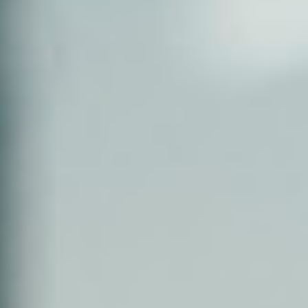
Eventos
Noticias