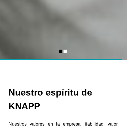
Nuestro espíritu de
KNAPP
Nuestros valores en la empresa
, fiabilidad, valor,