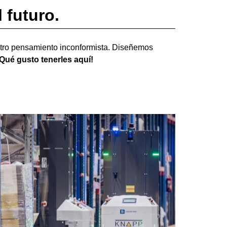
 futuro.
stro pensamiento inconformista. Diseñemos
Qué gusto tenerles aquí!