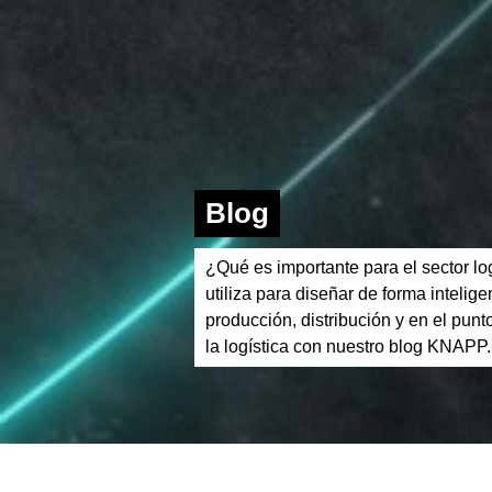
Blog
¿Qué es importante para el sector lo
utiliza para diseñar de forma intelig
producción, distribución y en el pun
la logística con nuestro blog KNAPP.