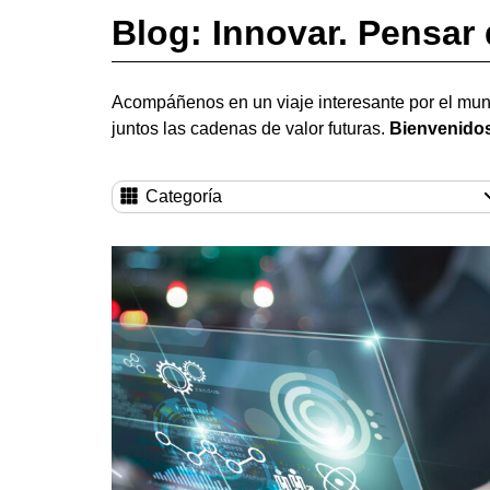
Blog: Innovar. Pensar 
Acompáñenos en un viaje interesante por el mun
juntos las cadenas de valor futuras.
Bienvenidos