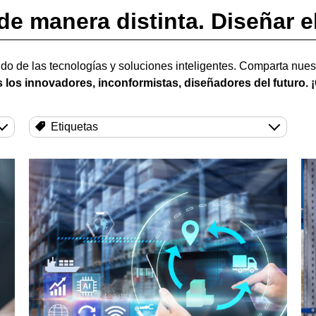
de manera distinta. Diseñar el
do de las tecnologías y soluciones inteligentes. Comparta nue
 los innovadores, inconformistas, diseñadores del futuro. ¡