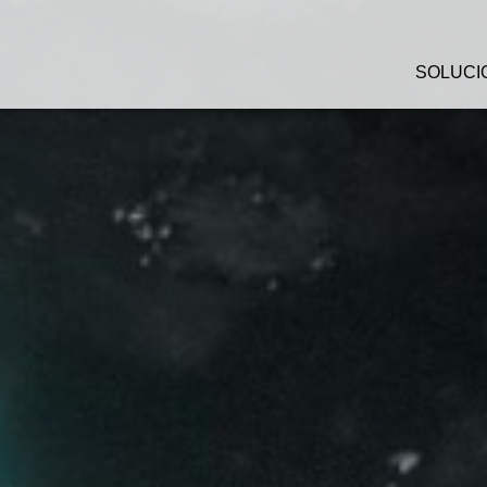
SOLUCI