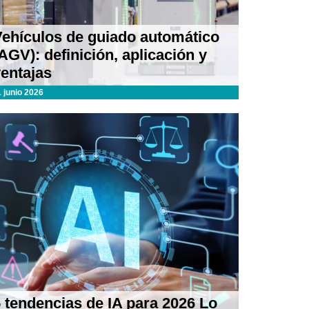
Vehículos de guiado automático
AGV): definición, aplicación y
entajas
1 junio 2026
 tendencias de IA para 2026 Lo