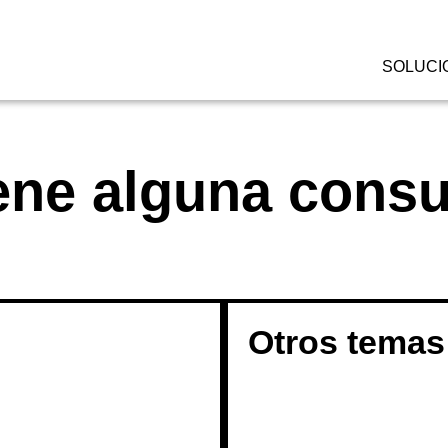
SOLUCI
ene alguna consu
Otros temas 