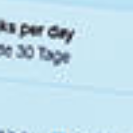
Eventos
Noticias