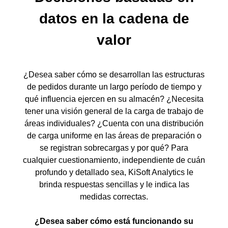
datos en la cadena de
valor
¿Desea saber cómo se desarrollan las estructuras
de pedidos durante un largo período de tiempo y
qué influencia ejercen en su almacén? ¿Necesita
tener una visión general de la carga de trabajo de
áreas individuales? ¿Cuenta con una distribución
de carga uniforme en las áreas de preparación o
se registran sobrecargas y por qué? Para
cualquier cuestionamiento, independiente de cuán
profundo y detallado sea, KiSoft Analytics le
brinda respuestas sencillas y le indica las
medidas correctas.
¿Desea saber cómo está funcionando su