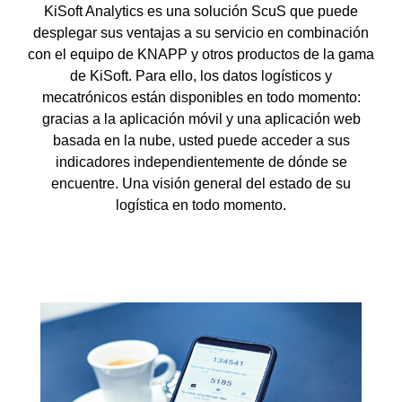
KiSoft Analytics es una solución ScuS que puede
desplegar sus ventajas a su servicio en combinación
con el equipo de KNAPP y otros productos de la gama
de KiSoft. Para ello, los datos logísticos y
mecatrónicos están disponibles en todo momento:
gracias a la aplicación móvil y una aplicación web
basada en la nube, usted puede acceder a sus
indicadores independientemente de dónde se
encuentre. Una visión general del estado de su
logística en todo momento.