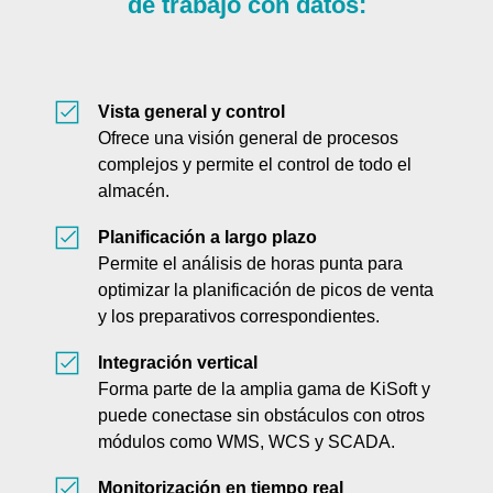
de trabajo con datos:
Vista general y control
Ofrece una visión general de procesos
complejos y permite el control de todo el
almacén.
Planificación a largo plazo
Permite el análisis de horas punta para
optimizar la planificación de picos de venta
y los preparativos correspondientes.
Integración vertical
Forma parte de la amplia gama de KiSoft y
puede conectase sin obstáculos con otros
módulos como WMS, WCS y SCADA.
Monitorización en tiempo real