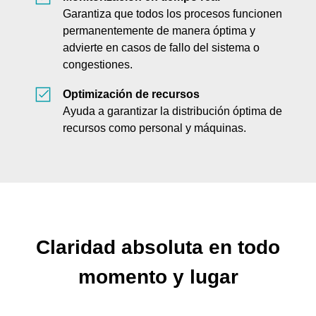
Garantiza que todos los procesos funcionen
permanentemente de manera óptima y
advierte en casos de fallo del sistema o
congestiones.
Optimización de recursos
Ayuda a garantizar la distribución óptima de
recursos como personal y máquinas.
Claridad absoluta en todo
momento y lugar