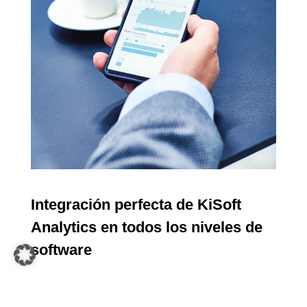
Integración perfecta de KiSoft
Analytics en todos los niveles de
software
Las decisiones estratégicas y tácticamente