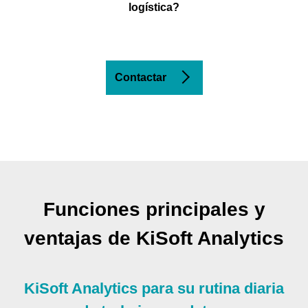
logística?
Contactar
Funciones principales y
ventajas de KiSoft Analytics
KiSoft Analytics para su rutina diaria