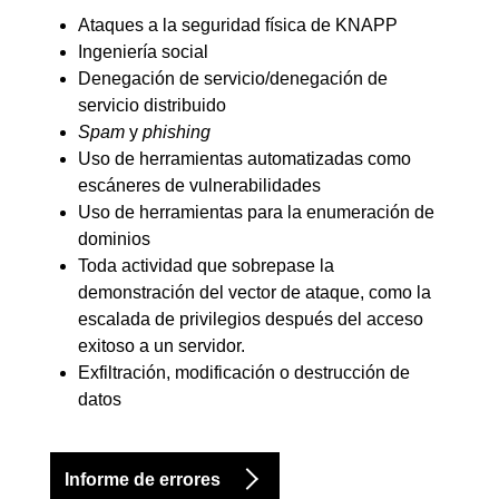
Ataques a la seguridad física de KNAPP
Ingeniería social
Denegación de servicio/denegación de
servicio distribuido
Spam
y
phishing
Uso de herramientas automatizadas como
escáneres de vulnerabilidades
Uso de herramientas para la enumeración de
dominios
Toda actividad que sobrepase la
demonstración del vector de ataque, como la
escalada de privilegios después del acceso
exitoso a un servidor.
Exfiltración, modificación o destrucción de
datos
Informe de errores