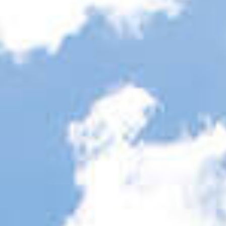
Eventos
Noticias