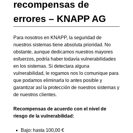
recompensas de
errores – KNAPP AG
Para nosotros en KNAPP, la seguridad de
nuestros sistemas tiene absoluta prioridad. No
obstante, aunque dedicamos nuestros mayores
esfuerzos, podría haber todavía vulnerabilidades
en los sistemas. Si detectara alguna
vulnerabilidad, le rogamos nos lo comunique para
que podamos eliminarla lo antes posible y
garantizar así la protección de nuestros sistemas y
de nuestros clientes.
Recompensas de acuerdo con el nivel de
riesgo de la vulnerabilidad:
Bajo: hasta 100,00 €