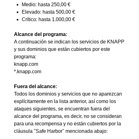
Medio: hasta 250,00 €
Elevado: hasta 500,00 €
Crítico: hasta 1.000,00 €
Alcance del programa:
A continuación se indican los servicios de KNAPP
y sus dominios que están cubiertos por este
programa:
knapp.com
*.knapp.com
Fuera del alcance:
Todos los dominios y servicios que no aparezcan
explícitamente en la lista anterior, así como los
ataques siguientes, se encuentran fuera del
alcance del programa, es decir, no se consideran
para una recompensa y no están cubiertos por la
cláusula "Safe Harbor" mencionada abajo: