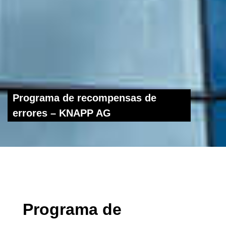
Programa de recompensas de
errores – KNAPP AG
Programa de