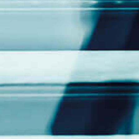
Eventos
Noticias