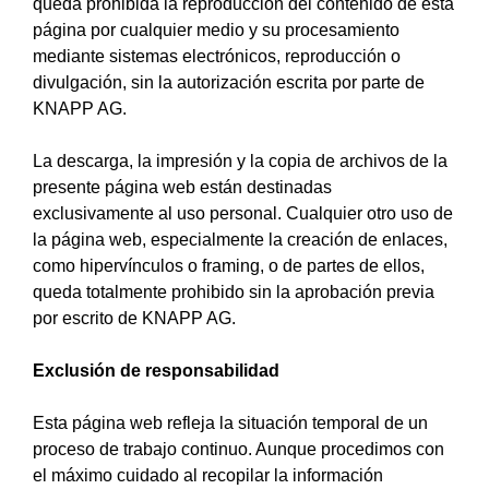
queda prohibida la reproducción del contenido de esta
página por cualquier medio y su procesamiento
mediante sistemas electrónicos, reproducción o
divulgación, sin la autorización escrita por parte de
KNAPP AG.
La descarga, la impresión y la copia de archivos de la
presente página web están destinadas
exclusivamente al uso personal. Cualquier otro uso de
la página web, especialmente la creación de enlaces,
como hipervínculos o framing, o de partes de ellos,
queda totalmente prohibido sin la aprobación previa
por escrito de KNAPP AG.
Exclusión de responsabilidad
Esta página web refleja la situación temporal de un
proceso de trabajo continuo. Aunque procedimos con
el máximo cuidado al recopilar la información