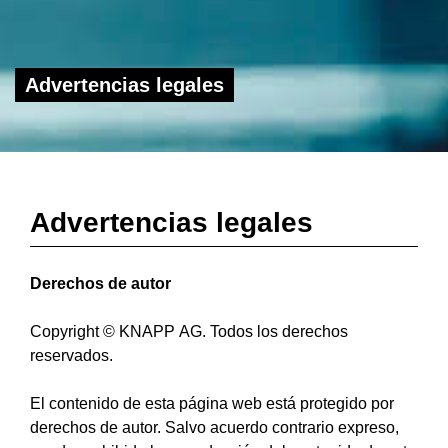
Advertencias legales
Advertencias legales
Derechos de autor
Copyright © KNAPP AG. Todos los derechos
reservados.
El contenido de esta página web está protegido por
derechos de autor. Salvo acuerdo contrario expreso,