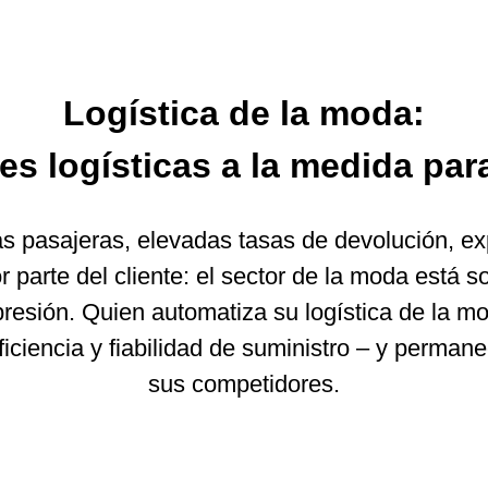
Logística de la moda:
es logísticas a la medida par
s pasajeras, elevadas tasas de devolución, ex
r parte del cliente: el sector de la moda está 
presión. Quien automatiza su logística de la m
 eficiencia y fiabilidad de suministro – y perman
sus competidores.