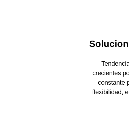
Solucion
Tendencia
crecientes po
constante 
flexibilidad,