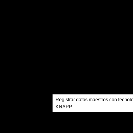
Registrar datos maestros con tecnol
KNAPP