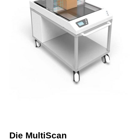
Die MultiScan