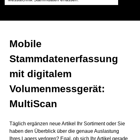
Mobile
Stammdatenerfassung
mit digitalem
Volumenmessgerät:
MultiScan
Täglich ergänzen neue Artikel Ihr Sortiment oder Sie
haben den Überblick über die genaue Auslastung
Ihres Lagers verloren? Egal, ob sich Ihr Artikel gerade