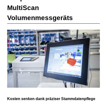
MultiScan
Volumenmessgeräts
Kosten senken dank präziser Stammdatenpflege