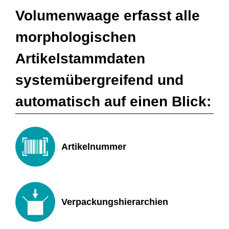
Volumenwaage erfasst alle
morphologischen
Artikelstammdaten
systemübergreifend und
automatisch auf einen Blick:
Artikelnummer
Verpackungshierarchien