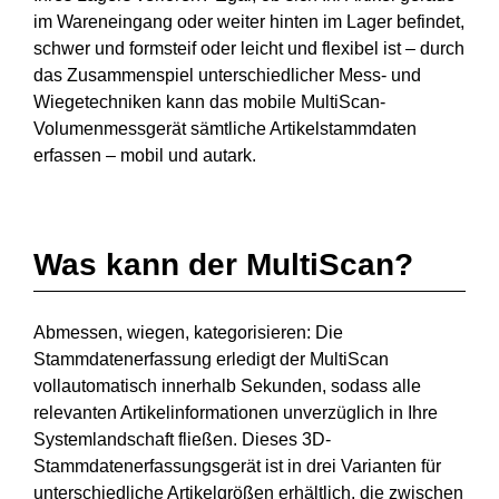
im Wareneingang oder weiter hinten im Lager befindet,
schwer und formsteif oder leicht und flexibel ist – durch
das Zusammenspiel unterschiedlicher Mess- und
Wiegetechniken kann das mobile MultiScan-
Volumenmessgerät sämtliche Artikelstammdaten
erfassen – mobil und autark.
Was kann der MultiScan?
Abmessen, wiegen, kategorisieren: Die
Stammdatenerfassung erledigt der MultiScan
vollautomatisch innerhalb Sekunden, sodass alle
relevanten Artikelinformationen unverzüglich in Ihre
Systemlandschaft fließen. Dieses 3D-
Stammdatenerfassungsgerät ist in drei Varianten für
unterschiedliche Artikelgrößen erhältlich, die zwischen