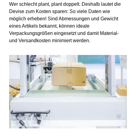
Wer schlecht plant, plant doppelt. Deshalb lautet die
Devise zum Kosten sparen: So viele Daten wie
möglich erheben! Sind Abmessungen und Gewicht
eines Artikels bekannt, können ideale
Verpackungsgrößen eingesetzt und damit Material-
und Versandkosten minimiert werden.