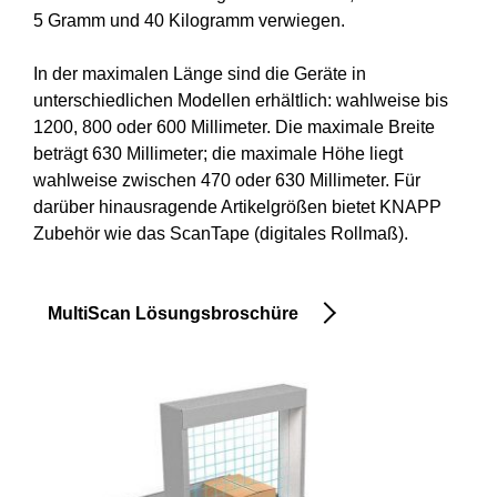
5 Gramm und 40 Kilogramm verwiegen.
In der maximalen Länge sind die Geräte in
unterschiedlichen Modellen erhältlich: wahlweise bis
1200, 800 oder 600 Millimeter. Die maximale Breite
beträgt 630 Millimeter; die maximale Höhe liegt
wahlweise zwischen 470 oder 630 Millimeter. Für
darüber hinausragende Artikelgrößen bietet KNAPP
Zubehör wie das ScanTape (digitales Rollmaß).
MultiScan Lösungsbroschüre