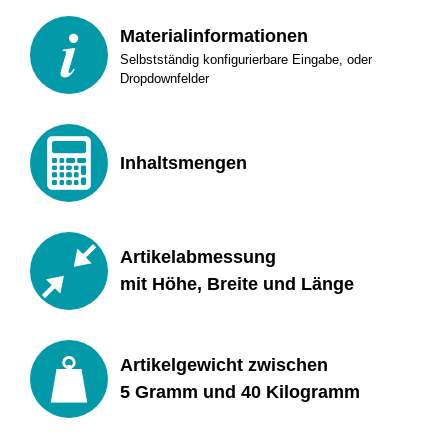
Materialinformationen
Selbstständig konfigurierbare Eingabe, oder
Dropdownfelder
Inhaltsmengen
Artikelabmessung
mit Höhe, Breite und Länge
Artikelgewicht zwischen
5 Gramm und 40 Kilogramm