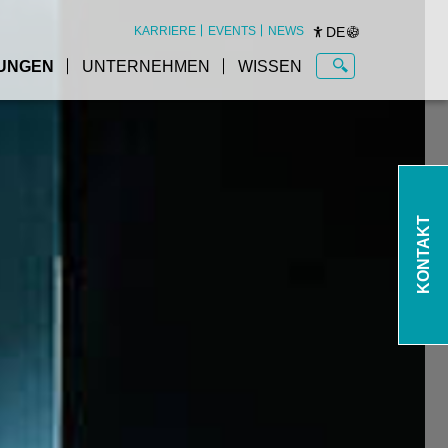
DE
KARRIERE
EVENTS
NEWS
UNGEN
UNTERNEHMEN
WISSEN
KONTAKT