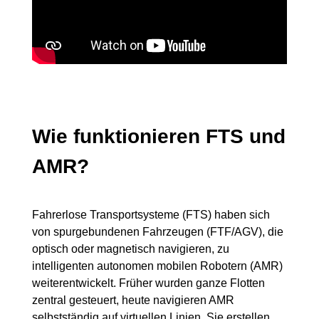
Wie funktionieren FTS und
AMR?
Fahrerlose Transportsysteme (FTS) haben sich
von spurgebundenen Fahrzeugen (FTF/AGV), die
optisch oder magnetisch navigieren, zu
intelligenten autonomen mobilen Robotern (AMR)
weiterentwickelt. Früher wurden ganze Flotten
zentral gesteuert, heute navigieren AMR
selbstständig auf virtuellen Linien. Sie erstellen