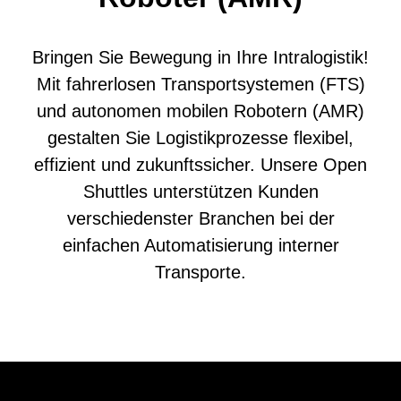
Bringen Sie Bewegung in Ihre Intralogistik!
Mit fahrerlosen Transportsystemen (FTS)
und autonomen mobilen Robotern (AMR)
gestalten Sie Logistikprozesse flexibel,
effizient und zukunftssicher. Unsere Open
Shuttles unterstützen Kunden
verschiedenster Branchen bei der
einfachen Automatisierung interner
Transporte.