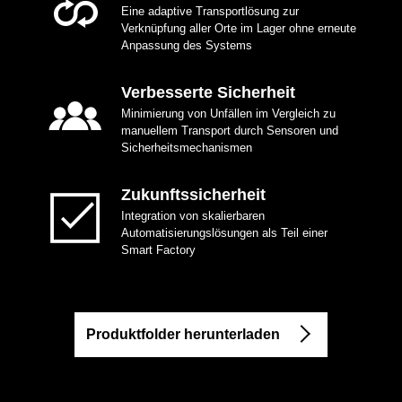
Eine adaptive Transportlösung zur
Verknüpfung aller Orte im Lager ohne erneute
Anpassung des Systems
Verbesserte Sicherheit
Minimierung von Unfällen im Vergleich zu
manuellem Transport durch Sensoren und
Sicherheitsmechanismen
Zukunftssicherheit
Integration von skalierbaren
Automatisierungslösungen als Teil einer
Smart Factory
Produktfolder herunterladen