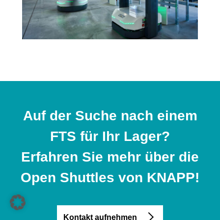
Auf der Suche nach einem
FTS für Ihr Lager?
Erfahren Sie mehr über die
Open Shuttles von KNAPP!
Kontakt aufnehmen