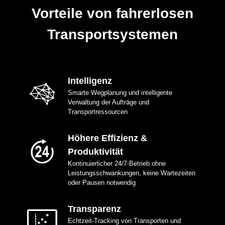
Vorteile von fahrerlosen
Transportsystemen
Intelligenz
Smarte Wegplanung und intelligente
Verwaltung der Aufträge und
Transportressourcen
Höhere Effizienz &
Produktivität
Kontinuierlicher 24/7-Betrieb ohne
Leistungsschwankungen, keine Wartezeiten
oder Pausen notwendig
Transparenz
Echtzeit-Tracking von Transporten und