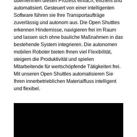
übernehmen diesen Prozess einfach, effizient und
automatisiert. Gesteuert von einer intelligenten
Software führen sie Ihre Transportaufträge
zuverlässig und autonom aus. Die Open Shuttles
erkennen Hindernisse, navigieren frei im Raum
und lassen sich ohne bauliche Maßnahmen in das
bestehende System integrieren. Die autonomen
mobilen Roboter bieten Ihnen viel Flexibilität,
steigern die Produktivität und spielen
Mitarbeitende für wertschöpfende Tätigkeiten frei.
Mit unseren Open Shuttles automatisieren Sie
Ihren innerbetrieblichen Materialfluss intelligent
und flexibel.