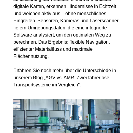
digitale Karten, erkennen Hindernisse in Echtzeit
und weichen aktiv aus – ohne menschliches
Eingreifen. Sensoren, Kameras und Laserscanner
liefern Umgebungsdaten, die eine integrierte
Software analysiert, um den optimalen Weg zu
berechnen. Das Ergebnis: flexible Navigation,
effizienter Materialfluss und maximale
Flächennutzung.
Erfahren Sie noch mehr über die Unterschiede in
unserem Blog „
AGV vs. AMR: Zwei fahrerlose
Transportsysteme im Vergleich
“.