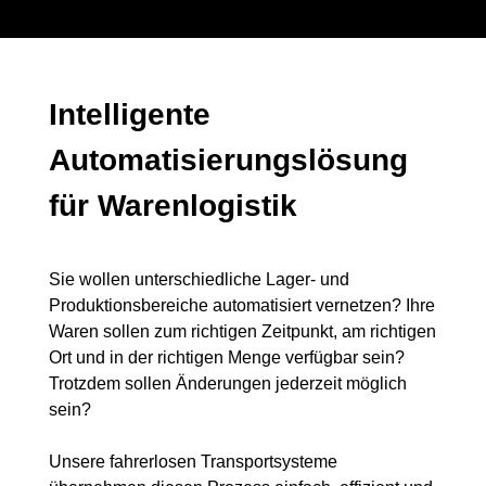
Intelligente
Automatisierungslösung
für Warenlogistik
Sie wollen unterschiedliche Lager- und
Produktionsbereiche automatisiert vernetzen? Ihre
Waren sollen zum richtigen Zeitpunkt, am richtigen
Ort und in der richtigen Menge verfügbar sein?
Trotzdem sollen Änderungen jederzeit möglich
sein?
Unsere fahrerlosen Transportsysteme