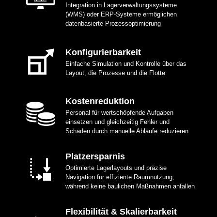
Integration in Lagerverwaltungssysteme
(WMS) oder ERP-Systeme ermöglichen
datenbasierte Prozessoptimierung
Konfigurierbarkeit
Einfache Simulation und Kontrolle über das
Layout, die Prozesse und die Flotte
Kostenreduktion
Personal für wertschöpfende Aufgaben
einsetzen und gleichzeitig Fehler und
Schäden durch manuelle Abläufe reduzieren
Platzersparnis
Optimierte Lagerlayouts und präzise
Navigation für effiziente Raumnutzung,
während keine baulichen Maßnahmen anfallen
Flexibilität & Skalierbarkeit