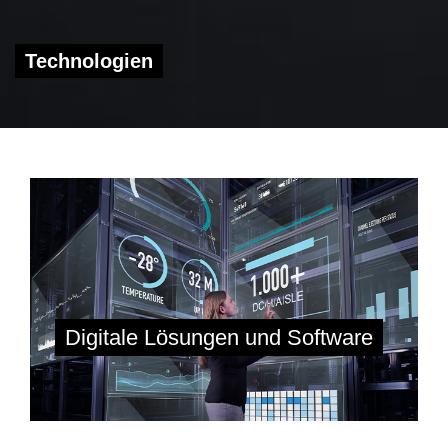
Technologien
Digitale Lösungen und Software