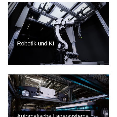
Robotik und KI
Automatische Lagersysteme