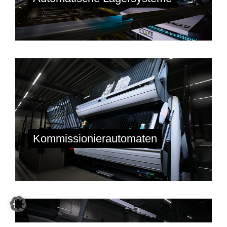
Kommissionierautomaten