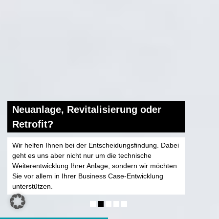
Neuanlage, Revitalisierung oder
Retrofit?
Wir helfen Ihnen bei der Entscheidungsfindung. Dabei
geht es uns aber nicht nur um die technische
Weiterentwicklung Ihrer Anlage, sondern wir möchten
Sie vor allem in Ihrer Business Case-Entwicklung
unterstützen.