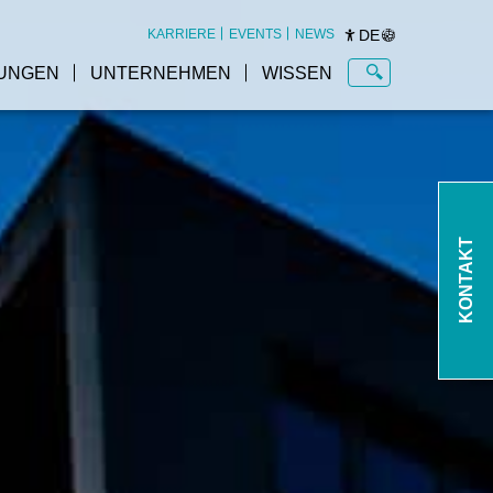
DE
KARRIERE
EVENTS
NEWS
UNGEN
UNTERNEHMEN
WISSEN
KONTAKT