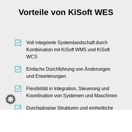
Vorteile von KiSoft WES
Voll integrierte Systemlandschaft durch
Kombination mit KiSoft WMS und KiSoft
WCS
Einfache Durchführung von Änderungen
und Erweiterungen
Flexibilität in Integration, Steuerung und
Koordination von Systemen und Maschinen
Durchgängige Strukturen und einheitliche
Benutzeroberflächen
Jahrzehntelange Erfahrung in der