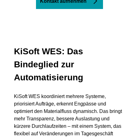
Kontakt aufnehmen
KiSoft WES: Das
Bindeglied zur
Automatisierung
KiSoft WES koordiniert mehrere Systeme,
priorisiert Aufträge, erkennt Engpässe und
optimiert den Materialfluss dynamisch. Das bringt
mehr Transparenz, bessere Auslastung und
kürzere Durchlaufzeiten – mit einem System, das
flexibel auf Veränderungen im Tagesgeschäft