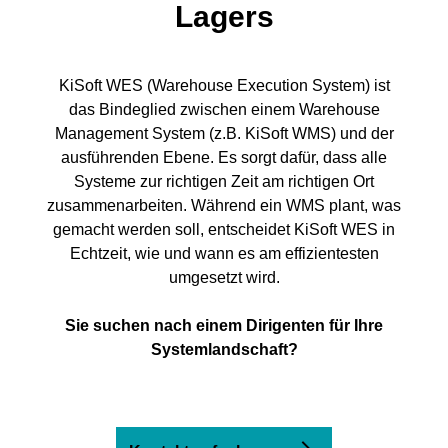
Lagers
KiSoft WES (Warehouse Execution System) ist
das Bindeglied zwischen einem Warehouse
Management System (z.B. KiSoft WMS) und der
ausführenden ​​​​Ebene. Es sorgt dafür, dass alle
Systeme zur richtigen Zeit am richtigen Ort
zusammenarbeiten. Während ein WMS plant, was
gemacht werden soll, entscheidet KiSoft WES in
Echtzeit, wie und wann es am effizientesten
umgesetzt wird.
Sie suchen nach einem ​​Dirigenten für Ihre
Systemlandschaft?