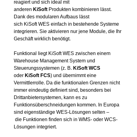
reagiert und sich ideal mit
anderen
KiSoft
Produkten kombinieren lässt.
Dank des modularen Aufbaus lässt
sich KiSoft WES einfach in bestehende Systeme
integrieren. Sie aktivieren nur jene Module, die Ihr
Geschäft wirklich benötigt.
Funktional liegt KiSoft WES zwischen einem
Warehouse Management System und
Steuerungssystemen (z. B.
KiSoft
WCS
oder
KiSoft
FCS
) und übernimmt eine
Vermittlerrolle. Da die funktionalen Grenzen nicht
immer eindeutig definiert sind, besonders bei
Drittanbietersystemen, kann es zu
Funktionsüberschneidungen kommen. In Europa
sind eigenständige WES-Lösungen selten –
die Funktionen finden sich in WMS- oder WCS-
Lösungen integriert.