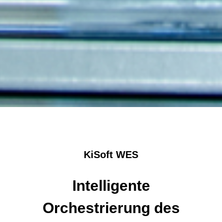
KiSoft WES
Intelligente
Orchestrierung des