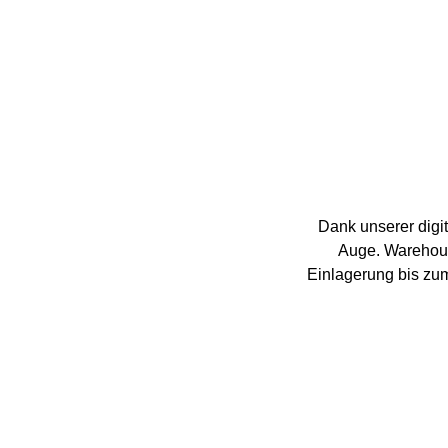
Dank unserer digit
Auge. Warehou
Einlagerung bis zu