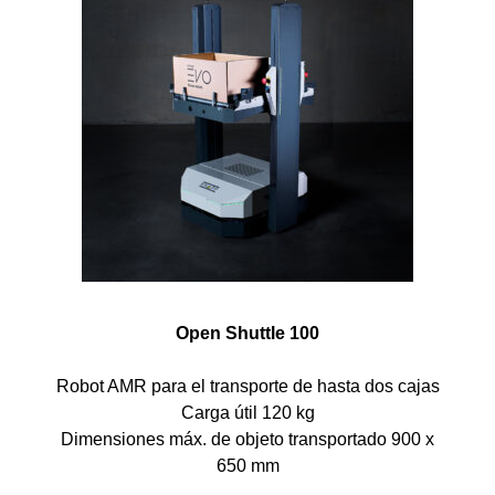
Open Shuttle 100
Robot AMR para el transporte de hasta dos cajas
Carga útil 120 kg
Dimensiones máx. de objeto transportado 900 x
650 mm