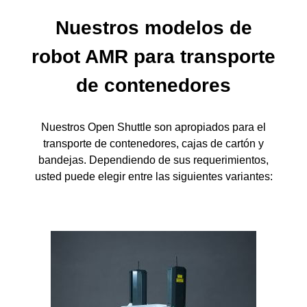
Nuestros modelos de
robot AMR para transporte
de contenedores
Nuestros Open Shuttle son apropiados para el
transporte de contenedores, cajas de cartón y
bandejas. Dependiendo de sus requerimientos,
usted puede elegir entre las siguientes variantes: