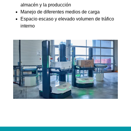
almacén y la producción
Manejo de diferentes medios de carga
Espacio escaso y elevado volumen de tráfico
interno