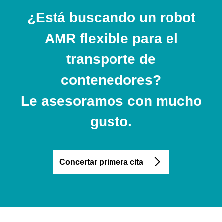
¿Está buscando un robot
AMR flexible para el
transporte de
contenedores?
Le asesoramos con mucho
gusto.
Concertar primera cita