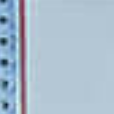
Eventos
Noticias