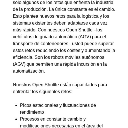
solo algunos de los retos que enfrenta la industria
de la producción. La única constante es el cambio.
Esto plantea nuevos retos para la logística y los
sistemas existentes deben adaptarse cada vez
más rápido. Con nuestros Open Shuttle –los
vehículos de guiado automático (AGV) para el
transporte de contenedores –usted puede superar
estos retos reduciendo los costes y aumentando la
eficiencia. Son los robots móviles autónomos
(AGV) que permiten una rápida incursión en la
automatización.
Nuestros Open Shuttle están capacitados para
enfrentar los siguientes retos:
Picos estacionales y fluctuaciones de
rendimiento
Procesos en constante cambio y
modificaciones necesarias en el área del