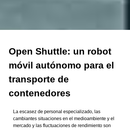
Open Shuttle: un robot
móvil autónomo para el
transporte de
contenedores
La escasez de personal especializado, las
cambiantes situaciones en el medioambiente y el
mercado y las fluctuaciones de rendimiento son