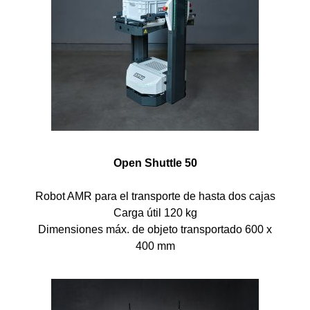
Open Shuttle 50
Robot AMR para el transporte de hasta dos cajas
Carga útil 120 kg
Dimensiones máx. de objeto transportado 600 x
400 mm