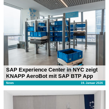
SAP Experience Center in NYC zeigt
KNAPP AeroBot mit SAP BTP App
News
19. Januar 2026