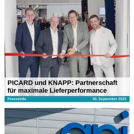
PICARD und KNAPP: Partnerschaft
für maximale Lieferperformance
Presseinfo
30. September 2025