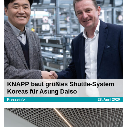
KNAPP baut größtes Shuttle-System
Koreas für Asung Daiso
Presseinfo
28. April 2026