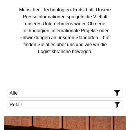
Menschen. Technologien. Fortschritt. Unsere
Presseinformationen spiegeln die Vielfalt
unseres Unternehmens wider. Ob neue
Technologien, internationale Projekte oder
Entwicklungen an unseren Standorten – hier
finden Sie alles über uns und wie wir die
Logistikbranche bewegen.