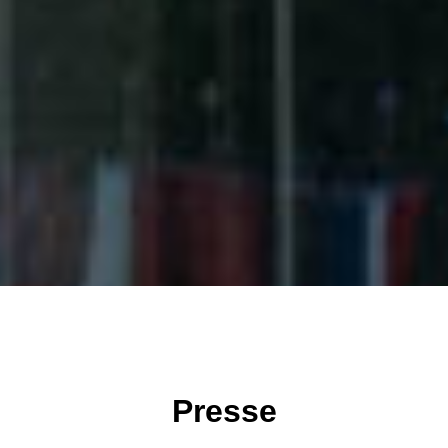
Presse