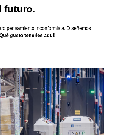
 futuro.
stro pensamiento inconformista. Diseñemos
Qué gusto tenerles aquí!