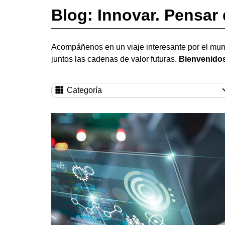
Blog: Innovar. Pensar 
Acompáñenos en un viaje interesante por el mun
juntos las cadenas de valor futuras.
Bienvenidos