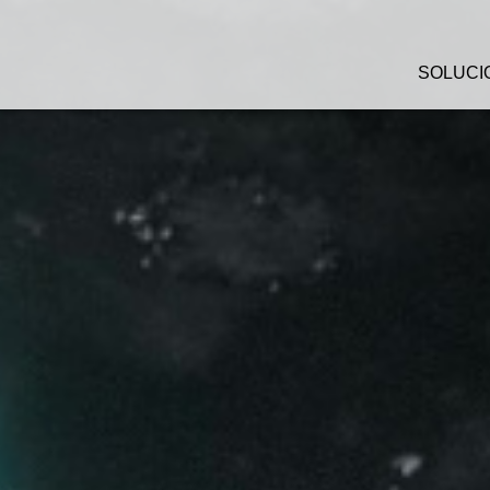
SOLUCI