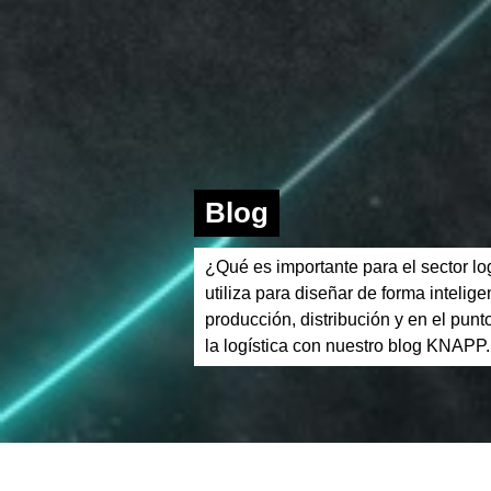
Blog
¿Qué es importante para el sector lo
utiliza para diseñar de forma intelig
producción, distribución y en el pun
la logística con nuestro blog KNAPP.