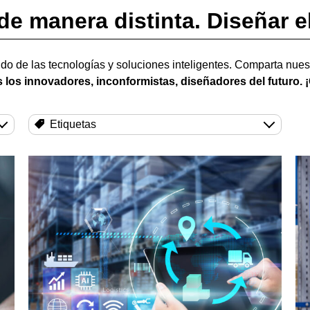
de manera distinta. Diseñar el
do de las tecnologías y soluciones inteligentes. Comparta nue
 los innovadores, inconformistas, diseñadores del futuro. ¡