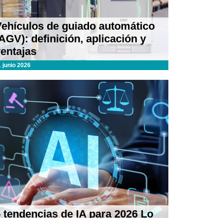
Vehículos de guiado automático
AGV): definición, aplicación y
entajas
1 junio 2026
 tendencias de IA para 2026 Lo