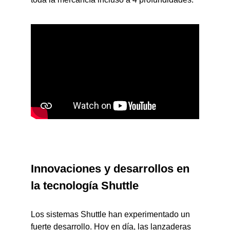
Innovaciones y desarrollos en
la tecnología Shuttle
Los sistemas Shuttle han experimentado un
fuerte desarrollo. Hoy en día, las lanzaderas