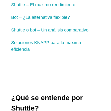
Shuttle – El máximo rendimiento
Bot – ¿La alternativa flexible?
Shuttle o bot – Un análisis comparativo
Soluciones KNAPP para la máxima
eficiencia
¿Qué se entiende por
Shuttle?