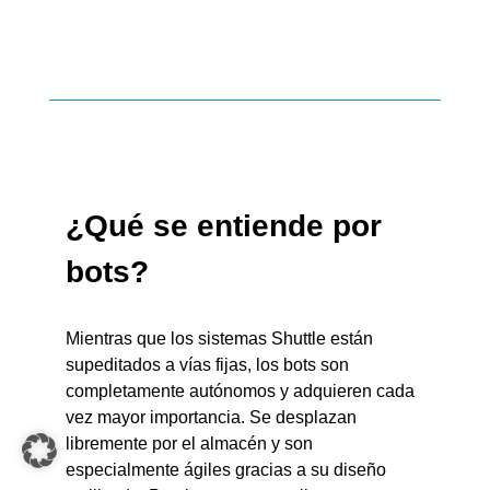
¿Qué se entiende por
bots?
Mientras que los sistemas Shuttle están
supeditados a vías fijas, los bots son
completamente autónomos y adquieren cada
vez mayor importancia. Se desplazan
libremente por el almacén y son
especialmente ágiles gracias a su diseño