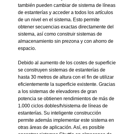
también pueden cambiar de sistema de líneas
de estanterías y acceder a todos los artículos
de un nivel en el sistema. Esto permite
obtener secuencias exactas directamente del
sistema, así como construir sistemas de
almacenamiento sin prezona y con ahorro de
espacio.
Debido al aumento de los costes de superficie
se construyen sistemas de estanterías de
hasta 30 metros de altura con el fin de utilizar
eficientemente la superficie existente. Gracias
a los sistemas de elevadores de gran
potencia se obtienen rendimientos de más de
1.000 ciclos dobles/h/sistema de líneas de
estanterías. Su inteligente construcción
permite además implementar este sistema en
otras áreas de aplicación. Así, es posible