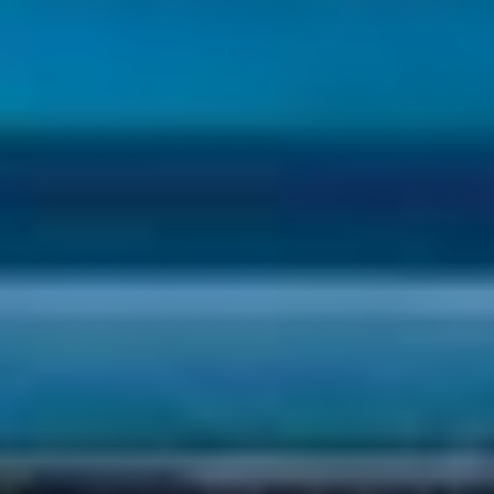
Eventos
Noticias