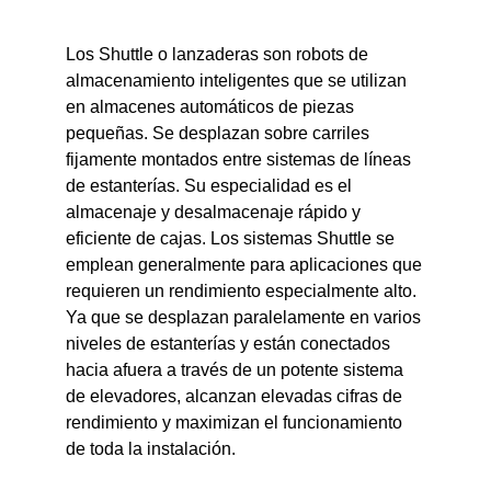
Los Shuttle o lanzaderas son robots de
almacenamiento inteligentes que se utilizan
en almacenes automáticos de piezas
pequeñas. Se desplazan sobre carriles
fijamente montados entre sistemas de líneas
de estanterías. Su especialidad es el
almacenaje y desalmacenaje rápido y
eficiente de cajas. Los sistemas Shuttle se
emplean generalmente para aplicaciones que
requieren un rendimiento especialmente alto.
Ya que se desplazan paralelamente en varios
niveles de estanterías y están conectados
hacia afuera a través de un potente sistema
de elevadores, alcanzan elevadas cifras de
rendimiento y maximizan el funcionamiento
de toda la instalación.