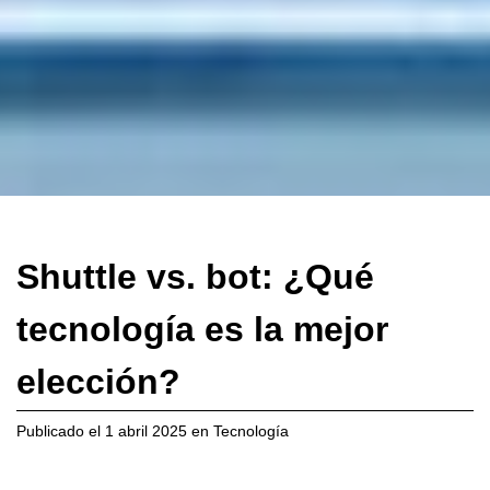
Shuttle vs. bot: ¿Qué
tecnología es la mejor
elección?
Publicado el
1 abril 2025
en
Tecnología