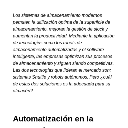
Los sistemas de almacenamiento modernos
permiten la utilización óptima de la superficie de
almacenamiento, mejoran la gestión de stock y
aumentan la productividad. Mediante la aplicación
de tecnologías como los robots de
almacenamiento automatizados y el software
inteligente, las empresas optimizan sus procesos
de almacenamiento y siguen siendo competitivas.
Las dos tecnologías que lideran el mercado son:
sistemas Shuttle y robots autónomos. Pero ¿cuál
de estas dos soluciones es la adecuada para su
almacén?
Automatización en la