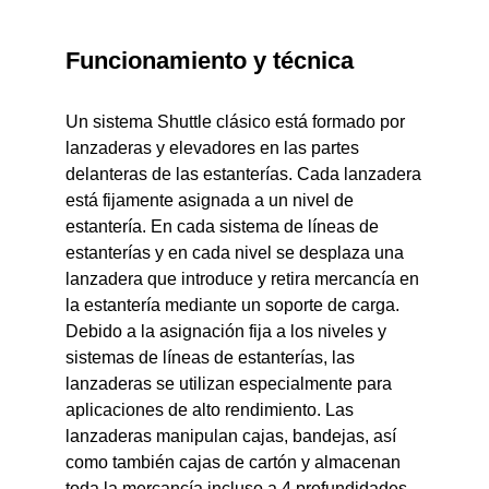
Funcionamiento y técnica
Un sistema Shuttle clásico está formado por
lanzaderas y elevadores en las partes
delanteras de las estanterías. Cada lanzadera
está fijamente asignada a un nivel de
estantería. En cada sistema de líneas de
estanterías y en cada nivel se desplaza una
lanzadera que introduce y retira mercancía en
la estantería mediante un soporte de carga.
Debido a la asignación fija a los niveles y
sistemas de líneas de estanterías, las
lanzaderas se utilizan especialmente para
aplicaciones de alto rendimiento. Las
lanzaderas manipulan cajas, bandejas, así
como también cajas de cartón y almacenan
toda la mercancía incluso a 4 profundidades.