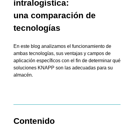
intralogística:
una comparación de
tecnologías
En este blog analizamos el funcionamiento de
ambas tecnologías, sus ventajas y campos de
aplicación específicos con el fin de determinar qué
soluciones KNAPP son las adecuadas para su
almacén.
Contenido