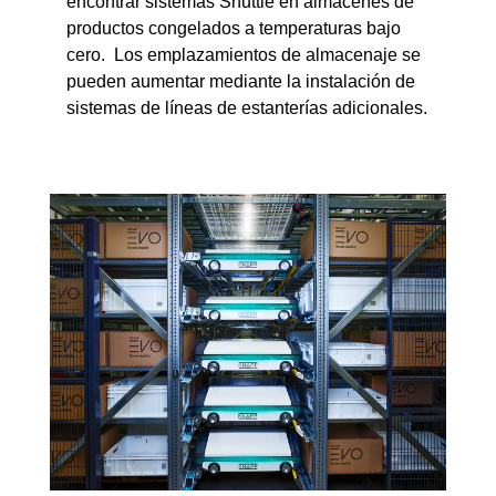
encontrar sistemas Shuttle en almacenes de
productos congelados a temperaturas bajo
cero. Los emplazamientos de almacenaje se
pueden aumentar mediante la instalación de
sistemas de líneas de estanterías adicionales.