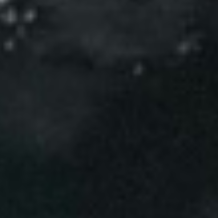
Eventos
Noticias