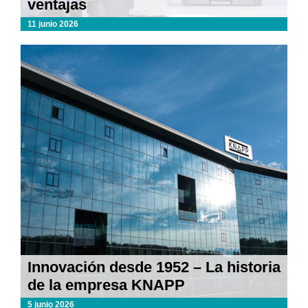
ventajas
11 junio 2026
Innovación desde 1952 – La historia
de la empresa KNAPP
5 junio 2026