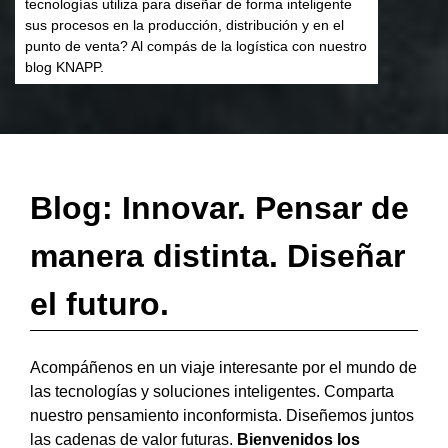
tecnologías utiliza para diseñar de forma inteligente
sus procesos en la producción, distribución y en el
punto de venta? Al compás de la logística con nuestro
blog KNAPP.
Blog: Innovar. Pensar de
manera distinta. Diseñar
el futuro.
Acompáñenos en un viaje interesante por el mundo de
las tecnologías y soluciones inteligentes. Comparta
nuestro pensamiento inconformista. Diseñemos juntos
las cadenas de valor futuras.
Bienvenidos los