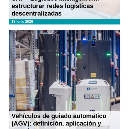
estructurar redes logísticas
descentralizadas
17 junio 2026
Vehículos de guiado automático
(AGV): definición, aplicación y