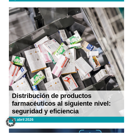
Distribución de productos
farmacéuticos al siguiente nivel:
seguridad y eficiencia
21 abril 2026