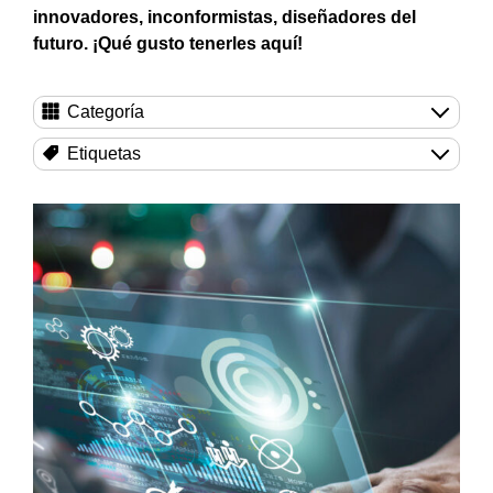
innovadores, inconformistas, diseñadores del
futuro. ¡Qué gusto tenerles aquí!