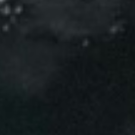
Eventos
Noticias