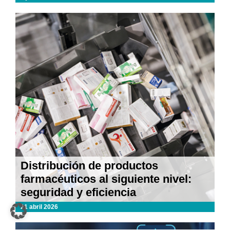
Distribución de productos
farmacéuticos al siguiente nivel:
seguridad y eficiencia
21 abril 2026