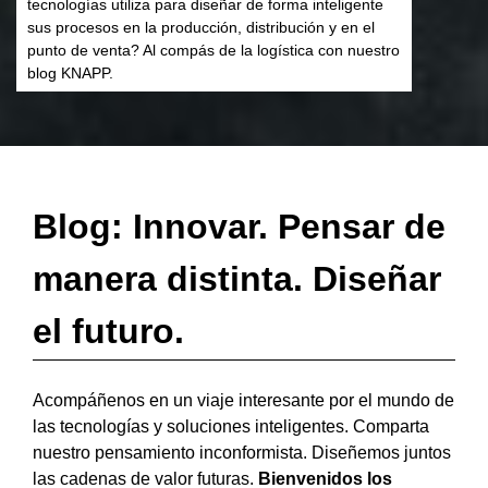
tecnologías utiliza para diseñar de forma inteligente
sus procesos en la producción, distribución y en el
punto de venta? Al compás de la logística con nuestro
blog KNAPP.
Blog: Innovar. Pensar de
manera distinta. Diseñar
el futuro.
Acompáñenos en un viaje interesante por el mundo de
las tecnologías y soluciones inteligentes. Comparta
nuestro pensamiento inconformista. Diseñemos juntos
las cadenas de valor futuras.
Bienvenidos los