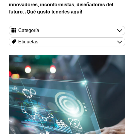
innovadores, inconformistas, diseñadores del
futuro. ¡Qué gusto tenerles aquí!