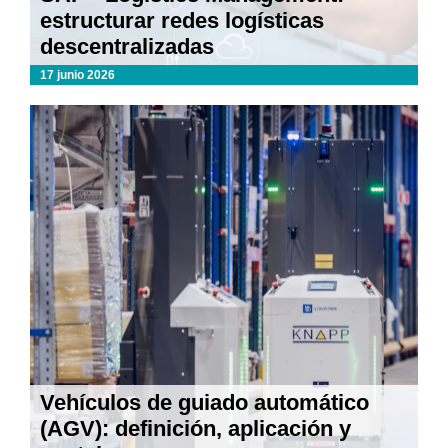
estructurar redes logísticas
descentralizadas
17 junio 2026
Vehículos de guiado automático
(AGV): definición, aplicación y