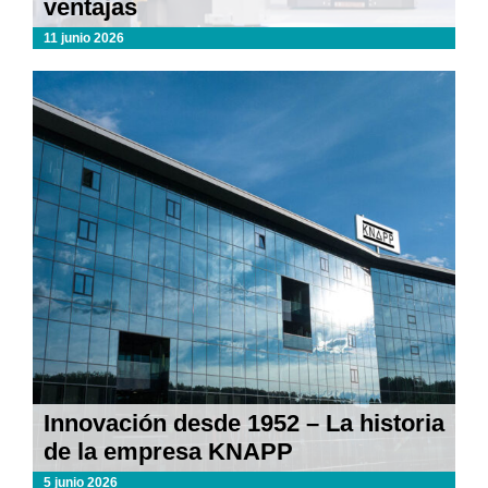
ventajas
11 junio 2026
Innovación desde 1952 – La historia
de la empresa KNAPP
5 junio 2026