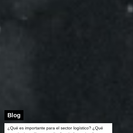
Blog
¿Qué es importante para el sector logístico? ¿Qué