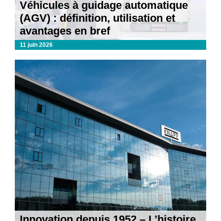
Véhicules à guidage automatique
(AGV) : définition, utilisation et
avantages en bref
11 juin 2026
Innovation depuis 1952 – L’histoire