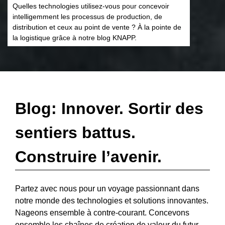
Quelles technologies utilisez-vous pour concevoir
intelligemment les processus de production, de
distribution et ceux au point de vente ? À la pointe de
la logistique grâce à notre blog KNAPP.
Blog: Innover. Sortir des
sentiers battus.
Construire l’avenir.
Partez avec nous pour un voyage passionnant dans
notre monde des technologies et solutions innovantes.
Nageons ensemble à contre-courant. Concevons
ensemble les chaînes de création de valeur du futur.