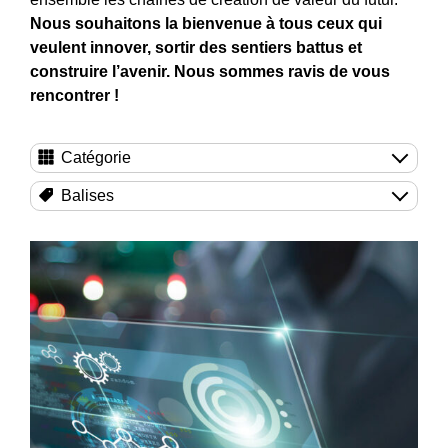
Nous souhaitons la bienvenue à tous ceux qui
veulent innover, sortir des sentiers battus et
construire l’avenir. Nous sommes ravis de vous
rencontrer !