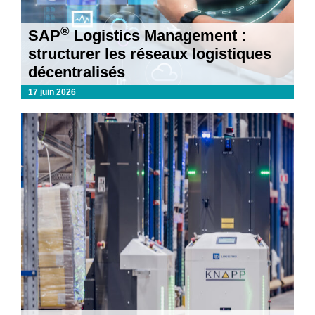
®
SAP
Logistics Management :
structurer les réseaux logistiques
décentralisés
17 juin 2026