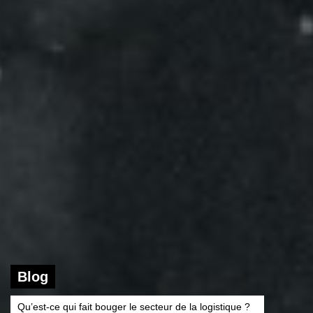
Blog
Qu’est-ce qui fait bouger le secteur de la logistique ?