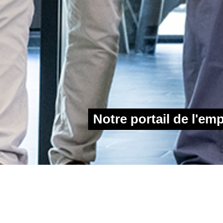
Notre portail de l'emp