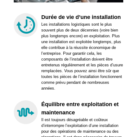
Durée de vie d’une installation
Les installations logistiques sont le plus
souvent plus de deux décennies (voire bien
plus longtemps encore) en exploitation. Plus
une installation est exploitée longtemps, plus
elle contribue à la réussite économique de
l’entreprise. Pour garantir cela, les
composants de l’installation doivent être
entretenus régulièrement et les pièces d’usure
remplacées. Vous pouvez ainsi être sûr que
toutes les pièces de l’installation fonctionnent
comme prévu pendant de nombreuses
années.
Équilibre entre exploitation et
maintenance
Il est toujours désagréable et coûteux
d’interrompre l’exploitation d’une installation
pour des opérations de maintenance ou des