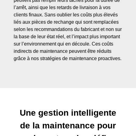
peuvent pas remplir leurs tâches pour la durée de
l’arrêt, ainsi que les retards de livraison à vos
clients finaux. Sans oublier les coûts plus élevés
liés aux pièces de rechange qui sont remplacées
selon les recommandations du fabricant et non sur
la base de leur état réel, et l’impact plus important
sur l’environnement qui en découle. Ces coûts
indirects de maintenance peuvent être réduits
grâce à nos stratégies de maintenance proactives.
Une gestion intelligente
de la maintenance pour