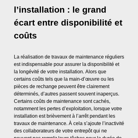
l’installation : le grand
écart entre disponibilité et
coûts
La réalisation de travaux de maintenance réguliers
est indispensable pour assurer la disponibilité et
la longévité de votre installation. Alors que
certains coûts tels que la main-d’œuvre ou les
pièces de rechange peuvent être clairement
déterminés, d’autres passent souvent inaperçus.
Certains coûts de maintenance sont cachés,
notamment les pertes d’exploitation, lorsque votre
installation est brièvement à l’arrêt pendant les
travaux de maintenance. À cela s’ajoute l’inactivité
des collaborateurs de votre entrepôt qui ne