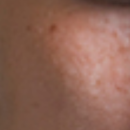
Évènements
News