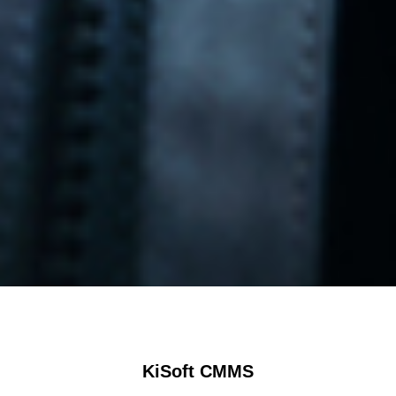
KiSoft CMMS