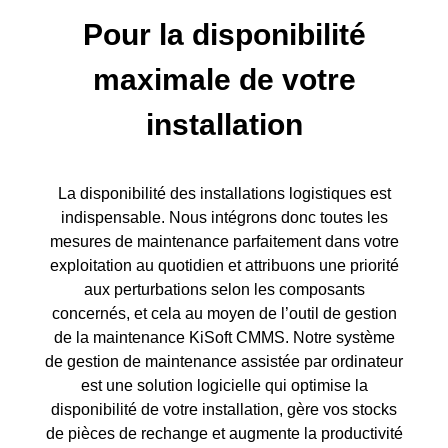
Pour la disponibilité
maximale de votre
installation
La disponibilité des installations logistiques est
indispensable. Nous intégrons donc toutes les
mesures de maintenance parfaitement dans votre
exploitation au quotidien et attribuons une priorité
aux perturbations selon les composants
concernés, et cela au moyen de l’outil de gestion
de la maintenance KiSoft CMMS. Notre système
de gestion de maintenance assistée par ordinateur
est une solution logicielle qui optimise la
disponibilité de votre installation, gère vos stocks
de pièces de rechange et augmente la productivité