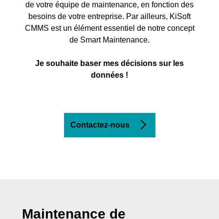
de votre équipe de maintenance, en fonction des
besoins de votre entreprise. Par ailleurs, KiSoft
CMMS est un élément essentiel de notre concept
de Smart Maintenance.
Je souhaite baser mes décisions sur les
données !
Contactez-nous
Maintenance de