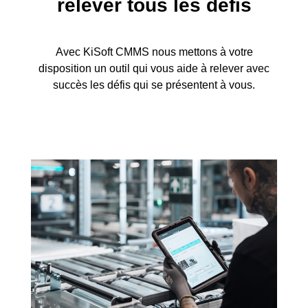
relever tous les défis
Avec KiSoft CMMS nous mettons à votre
disposition un outil qui vous aide à relever avec
succès les défis qui se présentent à vous.