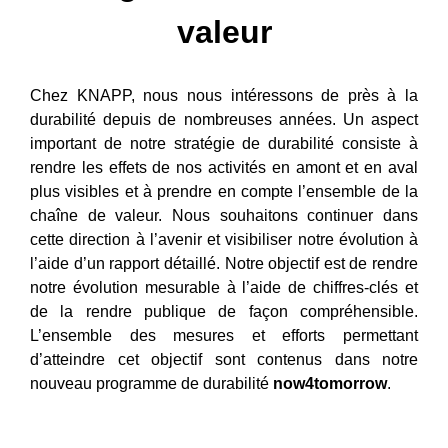
valeur
Chez KNAPP, nous nous intéressons de près à la
durabilité depuis de nombreuses années. Un aspect
important de notre stratégie de durabilité consiste à
rendre les effets de nos activités en amont et en aval
plus visibles et à prendre en compte l’ensemble de la
chaîne de valeur. Nous souhaitons continuer dans
cette direction à l’avenir et visibiliser notre évolution à
l’aide d’un rapport détaillé. Notre objectif est de rendre
notre évolution mesurable à l’aide de chiffres-clés et
de la rendre publique de façon compréhensible.
L’ensemble des mesures et efforts permettant
d’atteindre cet objectif sont contenus dans notre
nouveau programme de durabilité
now4tomorrow
.