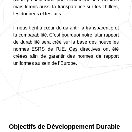
mais ferons aussi la transparence sur les chiffres,
les données et les faits.
Il nous tient à cœur de garantir la transparence et
la comparabilité. C’est pourquoi notre futur rapport
de durabilité sera créé sur la base des nouvelles
normes ESRS de l’UE. Ces directives ont été
créées afin de garantir des normes de rapport
uniformes au sein de l’Europe.
Objectifs de Développement Durable