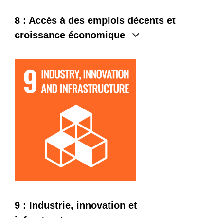
8 : Accès à des emplois décents et
croissance économique
9 : Industrie, innovation et