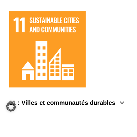
11 : Villes et communautés durables