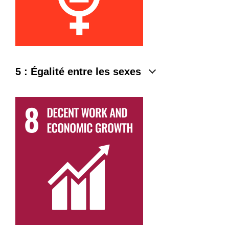
5 : Égalité entre les sexes