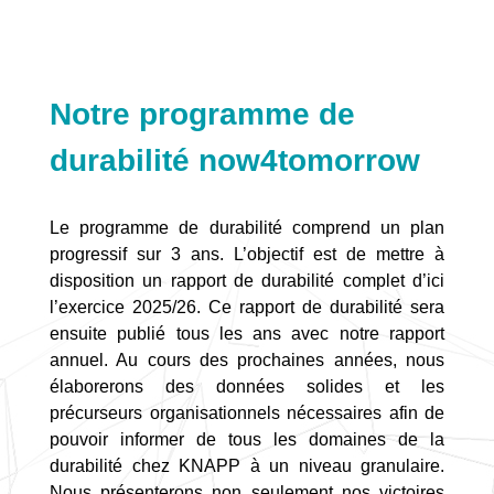
Notre programme de
durabilité now4tomorrow
Le programme de durabilité comprend un plan
progressif sur 3 ans. L’objectif est de mettre à
disposition un rapport de durabilité complet d’ici
l’exercice 2025/26. Ce rapport de durabilité sera
ensuite publié tous les ans avec notre rapport
annuel. Au cours des prochaines années, nous
élaborerons des données solides et les
précurseurs organisationnels nécessaires afin de
pouvoir informer de tous les domaines de la
durabilité chez KNAPP à un niveau granulaire.
Nous présenterons non seulement nos victoires