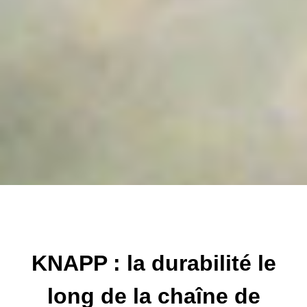
KNAPP : la durabilité le
long de la chaîne de