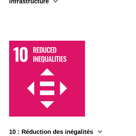
infrastructure
10 : Réduction des inégalités