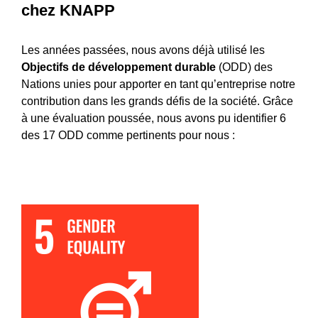
chez KNAPP
Les années passées, nous avons déjà utilisé les
Objectifs de développement durable
(ODD) des
Nations unies pour apporter en tant qu’entreprise notre
contribution dans les grands défis de la société. Grâce
à une évaluation poussée, nous avons pu identifier 6
des 17 ODD comme pertinents pour nous :