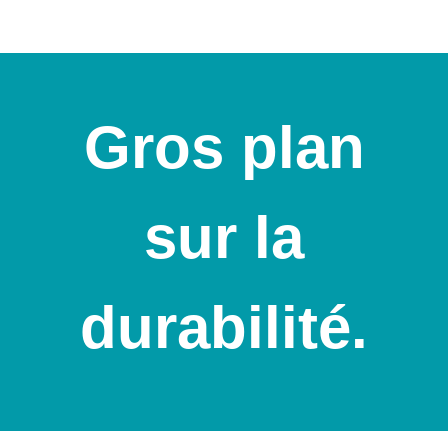
Gros plan
sur la
durabilité.