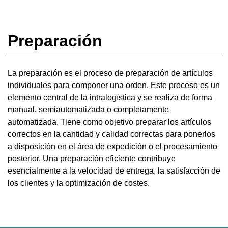
Preparación
La
preparación
es el proceso de preparación de artículos
individuales para componer una orden. Este proceso es un
elemento central de la intralogística y se realiza de forma
manual, semiautomatizada o completamente
automatizada. Tiene como objetivo preparar los artículos
correctos en la cantidad y calidad correctas para ponerlos
a disposición en el área de expedición o el procesamiento
posterior. Una preparación eficiente contribuye
esencialmente a la velocidad de entrega, la satisfacción de
los clientes y la optimización de costes.