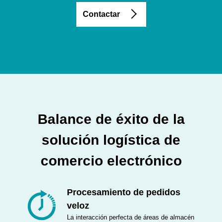
Contactar
Balance de éxito de la
solución logística de
comercio electrónico
Procesamiento de pedidos
veloz
La interacción perfecta de áreas de almacén