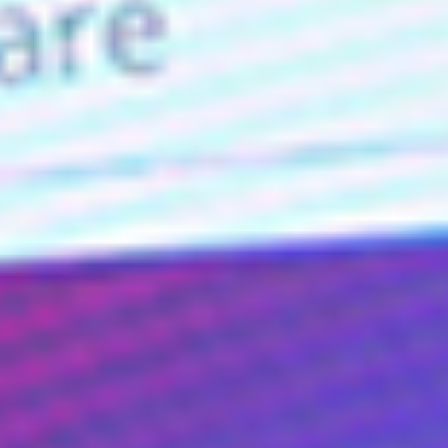
Eventos
Noticias