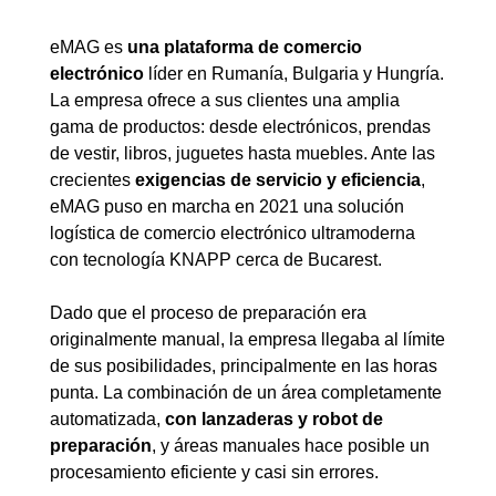
eMAG
es
una plataforma de comercio
electrónico
líder en Rumanía, Bulgaria y Hungría.
La empresa ofrece a sus clientes una amplia
gama de productos: desde electrónicos, prendas
de vestir, libros, juguetes hasta muebles. Ante las
crecientes
exigencias de servicio y eficiencia
,
eMAG puso en marcha en 2021 una solución
logística de comercio electrónico ultramoderna
con tecnología KNAPP cerca de Bucarest.
Dado que el proceso de preparación era
originalmente manual, la empresa llegaba al límite
de sus posibilidades, principalmente en las horas
punta. La combinación de un área completamente
automatizada,
con lanzaderas y robot de
preparación
, y áreas manuales hace posible un
procesamiento eficiente y casi sin errores.