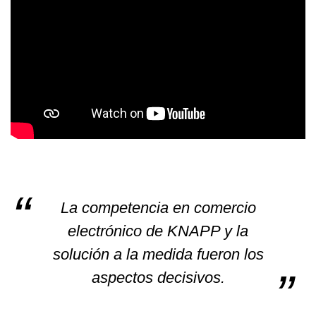
La competencia en comercio
electrónico de KNAPP y la
solución a la medida fueron los
aspectos decisivos.