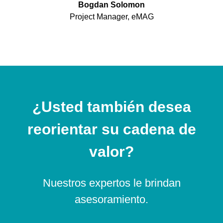
Bogdan Solomon
Project Manager, eMAG
¿Usted también desea
reorientar su cadena de
valor?
Nuestros expertos le brindan
asesoramiento.