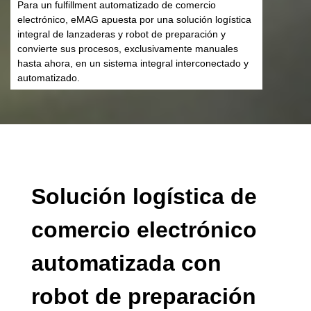
Para un fulfillment automatizado de comercio
electrónico, eMAG apuesta por una solución logística
integral de lanzaderas y robot de preparación y
convierte sus procesos, exclusivamente manuales
hasta ahora, en un sistema integral interconectado y
automatizado.
Solución logística de
comercio electrónico
automatizada con
robot de preparación