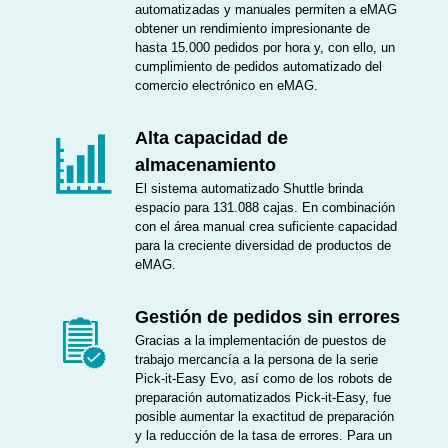
automatizadas y manuales permiten a eMAG
obtener un rendimiento impresionante de
hasta 15.000 pedidos por hora y, con ello, un
cumplimiento de pedidos automatizado del
comercio electrónico en eMAG.
Alta capacidad de
almacenamiento
El sistema automatizado Shuttle brinda
espacio para 131.088 cajas. En combinación
con el área manual crea suficiente capacidad
para la creciente diversidad de productos de
eMAG.
Gestión de pedidos sin errores
Gracias a la implementación de puestos de
trabajo mercancía a la persona de la serie
Pick-it-Easy Evo, así como de los robots de
preparación automatizados Pick-it-Easy, fue
posible aumentar la exactitud de preparación
y la reducción de la tasa de errores. Para un