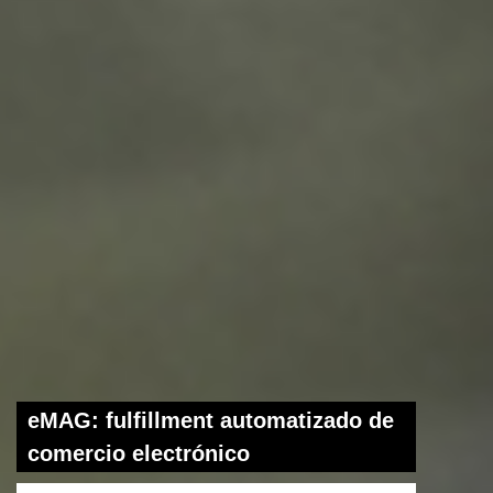
eMAG: fulfillment automatizado de
comercio electrónico