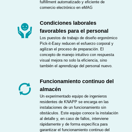
fulfillment automatizado y eficiente de
comercio electrónico en eMAG
Condiciones laborales
favorables para el personal
Los puestos de trabajo de diseño ergonómico
Pick-it-Easy reducen el esfuerzo corporal y
agilizan el proceso de preparación. El
concepto de manejo intuitivo con respuesta
visual mejora no solo la eficiencia, sino
también el aprendizaje del personal nuevo.
Funcionamiento continuo del
almacén
Un experimentado equipo de ingenieros
residentes de KNAPP se encarga en las
instalaciones de un funcionamiento sin
obstáculos. Este equipo conoce la instalación
al detalle y, en caso de fallos, interviene
rápidamente y de forma específica para
garantizar el funcionamiento continuo del