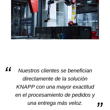
Nuestros clientes se benefician
directamente de la solución
KNAPP con una mayor exactitud
en el procesamiento de pedidos y
una entrega más veloz.