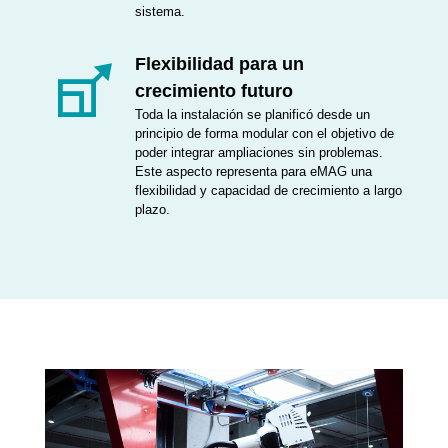
sistema.
Flexibilidad para un
crecimiento futuro
Toda la instalación se planificó desde un
principio de forma modular con el objetivo de
poder integrar ampliaciones sin problemas.
Este aspecto representa para eMAG una
flexibilidad y capacidad de crecimiento a largo
plazo.