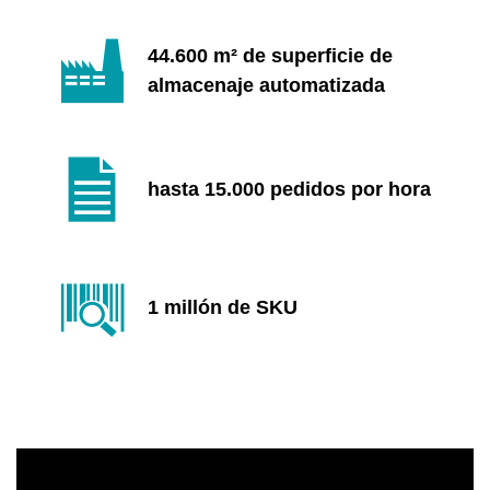
44.600 m² de superficie de
almacenaje automatizada
hasta 15.000 pedidos por hora
1 millón de SKU