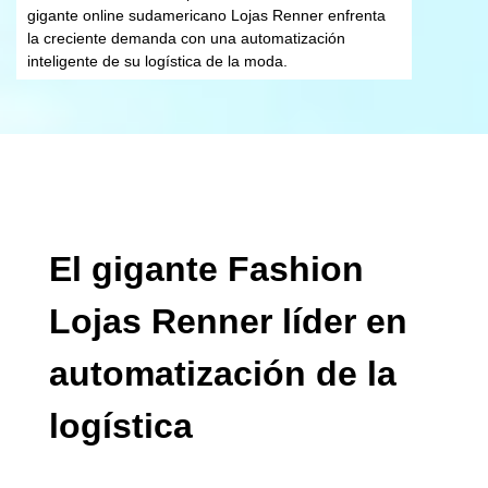
gigante online sudamericano Lojas Renner enfrenta
la creciente demanda con una automatización
inteligente de su logística de la moda.
El gigante Fashion
Lojas Renner líder en
automatización de la
logística