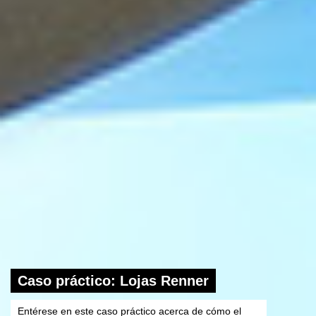
Caso práctico: Lojas Renner
Entérese en este caso práctico acerca de cómo el