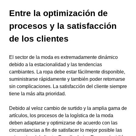
Entre la optimización de
procesos y la satisfacción
de los clientes
El sector de la moda es extremadamente dinámico
debido a la estacionalidad y las tendencias
cambiantes. La ropa debe estar fácilmente disponible,
suministrarse rápidamente y también poder retornarse
sin complicaciones. La satisfacción del cliente siempre
tiene la más alta prioridad.
Debido al veloz cambio de surtido y la amplia gama de
artículos, los procesos de la logística de la moda
deben adaptarse y optimizarse de acuerdo con las
circunstancias a fin de satisfacer lo mejor posible las