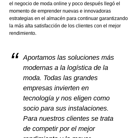
el negocio de moda online y poco después llegó el
momento de emprender nuevas e innovadoras
estrategias en el almacén para continuar garantizando
la más alta satisfacción de los clientes con el mejor
rendimiento.
Aportamos las soluciones más
modernas a la logística de la
moda. Todas las grandes
empresas invierten en
tecnología y nos eligen como
socio para sus instalaciones.
Para nuestros clientes se trata
de competir por el mejor