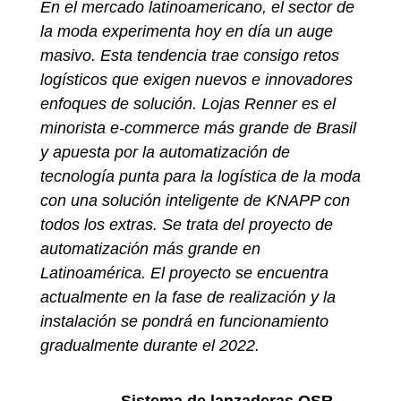
En el mercado latinoamericano, el sector de
la moda experimenta hoy en día un auge
masivo. Esta tendencia trae consigo retos
logísticos que exigen nuevos e innovadores
enfoques de solución. Lojas Renner es el
minorista e-commerce más grande de Brasil
y apuesta por la automatización de
tecnología punta para la logística de la moda
con una solución inteligente de KNAPP con
todos los extras. Se trata del proyecto de
automatización más grande en
Latinoamérica. El proyecto se encuentra
actualmente en la fase de realización y la
instalación se pondrá en funcionamiento
gradualmente durante el 2022.
Sistema de lanzaderas OSR