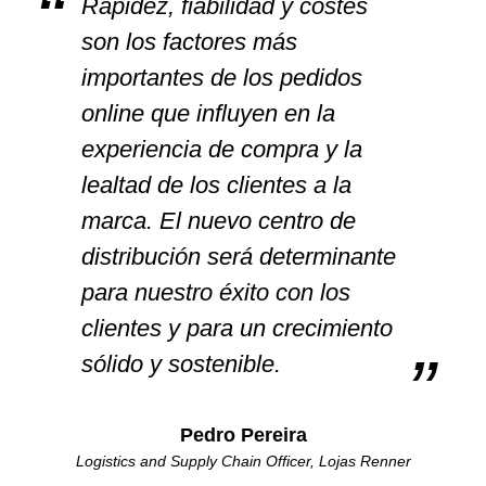
Rapidez, fiabilidad y costes
son los factores más
importantes de los pedidos
online que influyen en la
experiencia de compra y la
lealtad de los clientes a la
marca. El nuevo centro de
distribución será determinante
para nuestro éxito con los
clientes y para un crecimiento
sólido y sostenible.
Pedro Pereira
Logistics and Supply Chain Officer, Lojas Renner