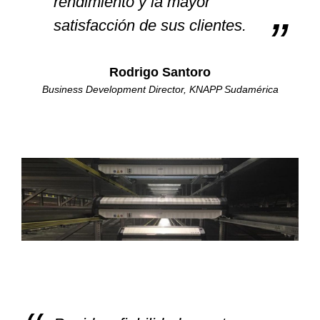
rendimiento y la mayor
satisfacción de sus clientes.
Rodrigo Santoro
Business Development Director, KNAPP Sudamérica