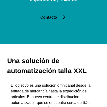
Contacto
Una solución de
automatización talla XXL
El objetivo es una solución omnicanal desde la
entrada de mercancía hasta la expedición de
artículos. El nuevo centro de distribución
automatizado –que se encuentra cerca de São