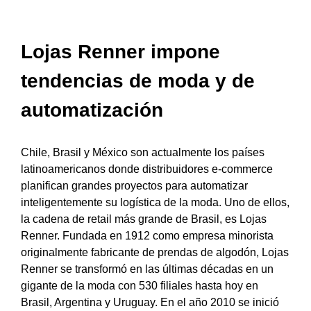
Lojas Renner impone
tendencias de moda y de
automatización
Chile, Brasil y México son actualmente los países
latinoamericanos donde distribuidores e-commerce
planifican grandes proyectos para automatizar
inteligentemente su logística de la moda. Uno de ellos,
la cadena de retail más grande de Brasil, es Lojas
Renner. Fundada en 1912 como empresa minorista
originalmente fabricante de prendas de algodón, Lojas
Renner se transformó en las últimas décadas en un
gigante de la moda con 530 filiales hasta hoy en
Brasil, Argentina y Uruguay. En el año 2010 se inició