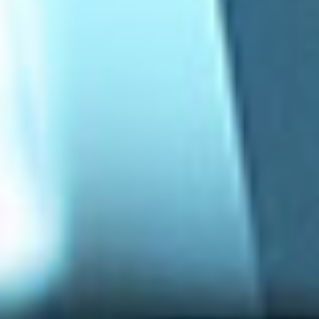
Eventos
Noticias