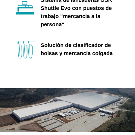
Shuttle Evo con puestos de
trabajo "mercancía a la
persona"
Solución de clasificador de
bolsas y mercancía colgada