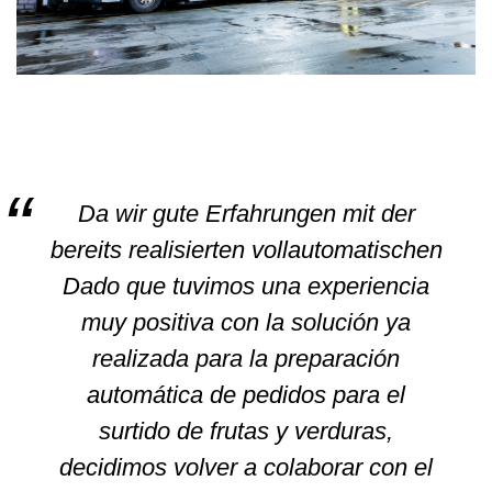
Da wir gute Erfahrungen mit der
bereits realisierten vollautomatischen
Dado que tuvimos una experiencia
muy positiva con la solución ya
realizada para la preparación
automática de pedidos para el
surtido de frutas y verduras,
decidimos volver a colaborar con el