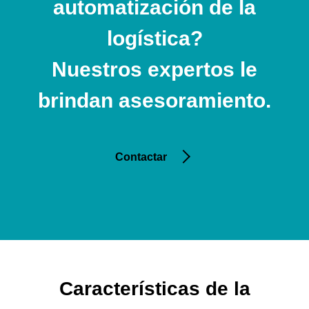
automatización de la
logística?
Nuestros expertos le
brindan asesoramiento.
Contactar
Características de la