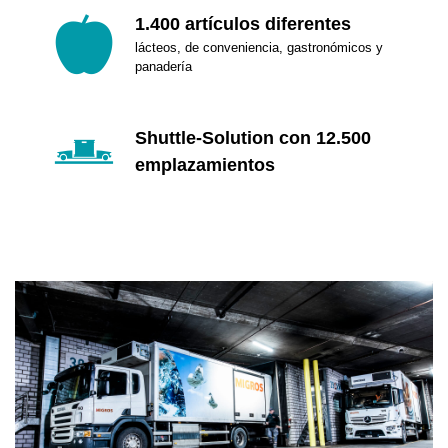
1.400 artículos diferentes
lácteos, de conveniencia, gastronómicos y
panadería
Shuttle-Solution con 12.500
emplazamientos