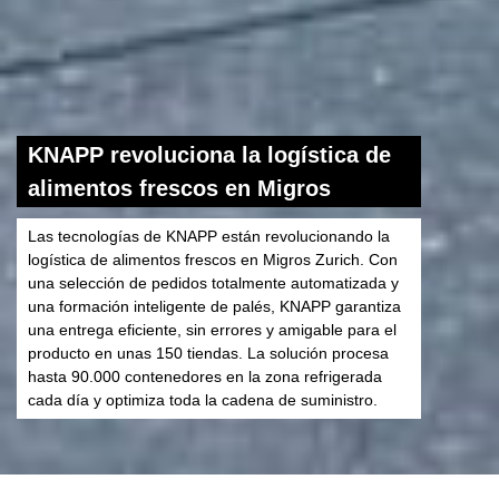
KNAPP revoluciona la logística de
alimentos frescos en Migros
Las tecnologías de KNAPP están revolucionando la
logística de alimentos frescos en Migros Zurich. Con
una selección de pedidos totalmente automatizada y
una formación inteligente de palés, KNAPP garantiza
una entrega eficiente, sin errores y amigable para el
producto en unas 150 tiendas. La solución procesa
hasta 90.000 contenedores en la zona refrigerada
cada día y optimiza toda la cadena de suministro.