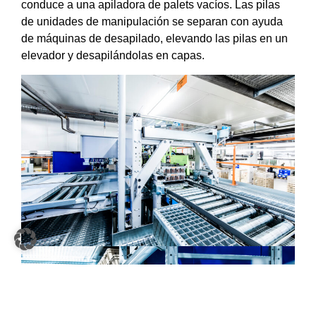
conduce a una apiladora de palets vacíos. Las pilas
de unidades de manipulación se separan con ayuda
de máquinas de desapilado, elevando las pilas en un
elevador y desapilándolas en capas.