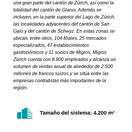
una gran parte del cantón de Zúrich, así como la
totalidad del cantón de Glarus. Además se
incluyen, en la parte superior del Lago de Zúrich,
las localidades adyacentes del cantón de San
Galo y del cantón de Schwyz. En estas zonas se
ubican, entre otros, 104 filiales, 25 mercados
especializados, 47 establecimientos
gastronómicos y 11 socios de Migros. Migros
Zürich cuenta con 8.900 empleados y alcanza un
volumen de ventas anual de alrededor de 2.500
millones de francos suizos y se sitúa entre las
empresas contratistas más importantes de la
región.
Tamaño del sistema: 4.200 m²