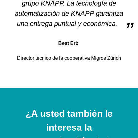
grupo KNAPP. La tecnología de
automatización de KNAPP garantiza
una entrega puntual y económica.
Beat Erb
Director técnico de la cooperativa Migros Zürich
¿A usted también le
interesa la