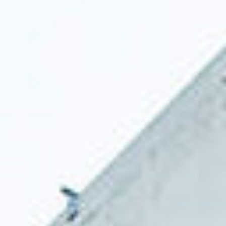
Eventos
Noticias