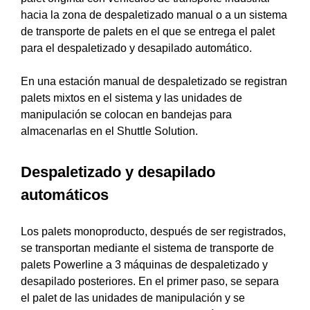
hacia la zona de despaletizado manual o a
un sistema
de transporte de palets
en el que se entrega el palet
para el despaletizado y desapilado automático.
En una estación manual de despaletizado se registran
palets mixtos en el sistema y las unidades de
manipulación se colocan en bandejas para
almacenarlas en el Shuttle Solution.
Despaletizado y desapilado
automáticos
Los palets monoproducto, después de ser registrados,
se transportan mediante el sistema de transporte de
palets Powerline a 3
máquinas de despaletizado y
desapilado posteriores
. En el primer paso, se separa
el palet de las unidades de manipulación y se