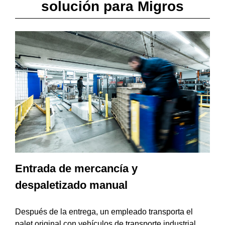
solución para Migros
Entrada de mercancía y
despaletizado manual
Después de la entrega, un empleado transporta el
palet original con vehículos de transporte industrial