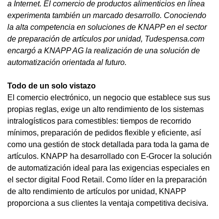
a Internet. El comercio de productos alimenticios en línea
experimenta también un marcado desarrollo. Conociendo
la alta competencia en soluciones de KNAPP en el sector
de preparación de artículos por unidad, Tudespensa.com
encargó a KNAPP AG la realización de una solución de
automatización orientada al futuro.
Todo de un solo vistazo
El comercio electrónico, un negocio que establece sus sus
propias reglas, exige un alto rendimiento de los sistemas
intralogísticos para comestibles: tiempos de recorrido
mínimos, preparación de pedidos flexible y eficiente, así
como una gestión de stock detallada para toda la gama de
artículos. KNAPP ha desarrollado con E-Grocer la solución
de automatización ideal para las exigencias especiales en
el sector digital Food Retail. Como líder en la preparación
de alto rendimiento de artículos por unidad, KNAPP
proporciona a sus clientes la ventaja competitiva decisiva.