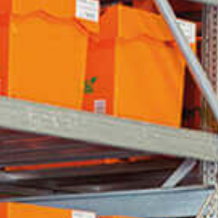
Eventos
Noticias