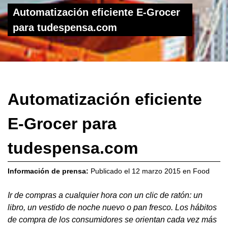
Automatización eficiente E-Grocer
para tudespensa.com
Automatización eficiente
E-Grocer para
tudespensa.com
Información de prensa:
Publicado el
12 marzo 2015
en
Food
Ir de compras a cualquier hora con un clic de ratón: un
libro, un vestido de noche nuevo o pan fresco. Los hábitos
de compra de los consumidores se orientan cada vez más