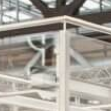
Eventos
Noticias