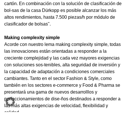
cartón. En combinación con la solución de clasificación de
bol-sas de la casa Dürkopp es posible alcanzar los más
altos rendimientos, hasta 7.500 piezas/h por módulo de
clasificador de bolsas".
Making complexity simple
Acorde con nuestro lema making complexity simple, todas
las innovaciones están orientadas a responder a la
creciente complejidad y las cada vez mayores exigencias
con soluciones sos-tenibles, alta seguridad de inversión y
la capacidad de adaptación a condiciones comerciales
cambiantes. Tanto en el sector Fashion & Style, como
también en los sectores e-commerce y Food & Pharma se
presentará una gama de nuevos desarrolllos y
perfeccionamientos de dise-ños destinados a responder a
las más altas exigencias de velocidad, flexibilidad y
calidad.
Flexibilidad con los Open Shuttle