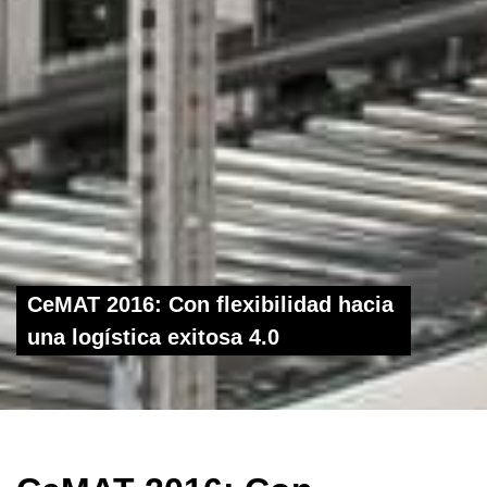
CeMAT 2016: Con flexibilidad hacia
una logística exitosa 4.0