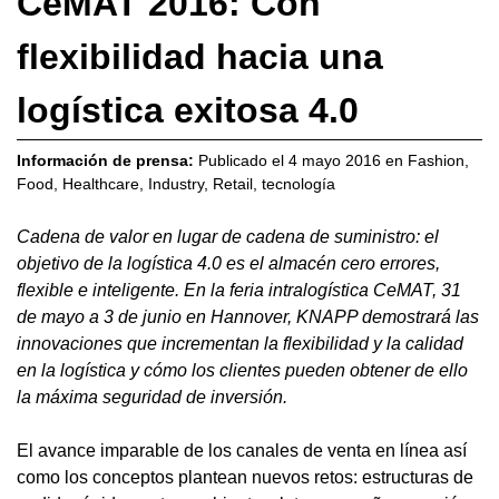
CeMAT 2016: Con
flexibilidad hacia una
logística exitosa 4.0
Información de prensa:
Publicado el
4 mayo 2016
en
Fashion
,
Food
,
Healthcare
,
Industry
,
Retail
,
tecnología
Cadena de valor en lugar de cadena de suministro: el
objetivo de la logística 4.0 es el almacén cero errores,
flexible e inteligente. En la feria intralogística CeMAT, 31
de mayo a 3 de junio en Hannover, KNAPP demostrará las
innovaciones que incrementan la flexibilidad y la calidad
en la logística y cómo los clientes pueden obtener de ello
la máxima seguridad de inversión.
El avance imparable de los canales de venta en línea así
como los conceptos plantean nuevos retos: estructuras de