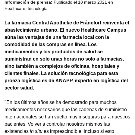
Información de prensa:
Publicado el
18 marzo 2021
en
Healthcare
,
tecnología
La farmacia Central Apotheke de Fráncfort reinventa el
abastecimiento urbano. El nuevo Healthcare Campus
aúna las ventajas de una farmacia local con la
comodidad de las compras en línea. Los
medicamentos y los productos de salud se
suministran en solo unas horas no solo a farmacias,
sino también a complejos de oficinas, hospitales y
clientes finales. La solución tecnológica para esta
proeza logística es de KNAPP, experto en logística del
sector salud.
"En los últimos años se ha demostrado para muchos
medicamentos necesarios que las cadenas de suministro
internacionales se han vuelto muy inseguras para nuestros
pacientes. Volver a controlar nosotros mismos las
existencias
in situ
es imprescindible, incluso si esto