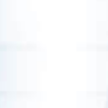
Eventos
Noticias