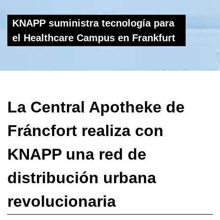
KNAPP suministra tecnología para
el Healthcare Campus en Frankfurt
La Central Apotheke de
Fráncfort realiza con
KNAPP una red de
distribución urbana
revolucionaria