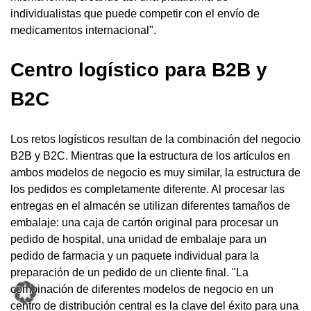
individualistas que puede competir con el envío de
medicamentos internacional".
Centro logístico para B2B y
B2C
Los retos logísticos resultan de la combinación del negocio
B2B y B2C. Mientras que la estructura de los artículos en
ambos modelos de negocio es muy similar, la estructura de
los pedidos es completamente diferente. Al procesar las
entregas en el almacén se utilizan diferentes tamaños de
embalaje: una caja de cartón original para procesar un
pedido de hospital, una unidad de embalaje para un
pedido de farmacia y un paquete individual para la
preparación de un pedido de un cliente final. "La
combinación de diferentes modelos de negocio en un
centro de distribución central es la clave del éxito para una