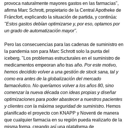
provoca naturalmente mayores gastos en las farmacias",
afirma Marc Schrott, propietario de la Central Apotheke de
Fráncfort, explicando la situación de partida, y continúa:
"Estos gastos debían optimizarse y, por eso, optamos por
un grado de automatización mayor".
Pero las consecuencias para las cadenas de suministro en
la pandemia son para Marc Schrott solo la punta del
iceberg. "Los problemas estructurales en el suministro de
medicamentos empeoran año tras año.
Por este motivo,
hemos decidido volver a una gestión de stock sana, tal y
como era antes de la globalización del mercado
farmacéutico. No queríamos volver a los años 80, sino
comenzar la nueva década con ideas propias y diseñar
optimizaciones para poder abastecer a nuestros pacientes
y clientes con la máxima seguridad de suministro.
Hemos
planificado el proyecto con KNAPP y Noventi de manera
que cualquier farmacia en su región pueda realizarlo de la
misma forma, creando así una plataforma de