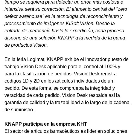
tiempo se requiera para detectar un error, más costosa e
intensiva será su corrección. El elemento central del "zero
defect warehouse" es la tecnología de reconocimiento y
procesamiento de imágenes KiSoft Vision. Desde la
entrada de mercancía hasta la expedición, cada proceso
dispone de una solución KNAPP a la medida de la gama
de productos Vision.
En la feria Logimat, KNAPP exhibe el innovador puesto de
trabajo Vision Desk aplicable para el control al 100% y
para la clasificación de pedidos. Vision Desk registra
códigos 1D y 2D en los artículos individuales de un
pedido. De esta forma, se comprueba la integridad y
veracidad de cada pedido. Vision Desk respalda así la
garantía de calidad y la trazabilidad a lo largo de la cadena
de suministro.
KNAPP participa en la empresa KHT
El sector de artículos farmacéuticos es líder en soluciones