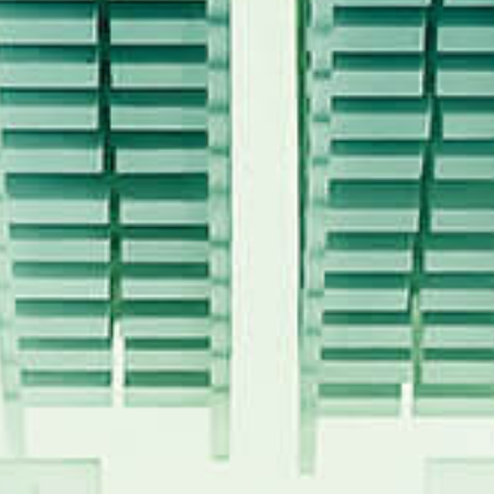
Eventos
Noticias