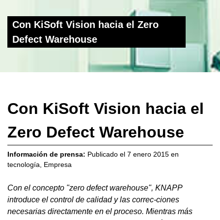
Con KiSoft Vision hacia el Zero
Defect Warehouse
Con KiSoft Vision hacia el
Zero Defect Warehouse
Información de prensa:
Publicado el
7 enero 2015
en
tecnología
,
Empresa
Con el concepto "zero defect warehouse", KNAPP
introduce el control de calidad y las correc-ciones
necesarias directamente en el proceso. Mientras más