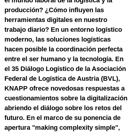
el mundo laboral de la logística y la
producción? ¿Cómo influyen las
herramientas digitales en nuestro
trabajo diario? En un entorno logístico
moderno, las soluciones logísticas
hacen posible la coordinación perfecta
entre el ser humano y la tecnología. En
el 35 Diálogo Logístico de la Asociación
Federal de Logística de Austria (BVL),
KNAPP ofrece novedosas respuestas a
cuestionamientos sobre la digitalización
abriendo el diálogo sobre los retos del
futuro. En el marco de su ponencia de
apertura "making complexity simple",