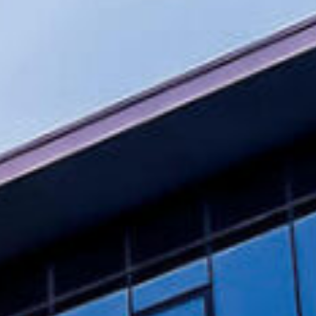
Eventos
Noticias