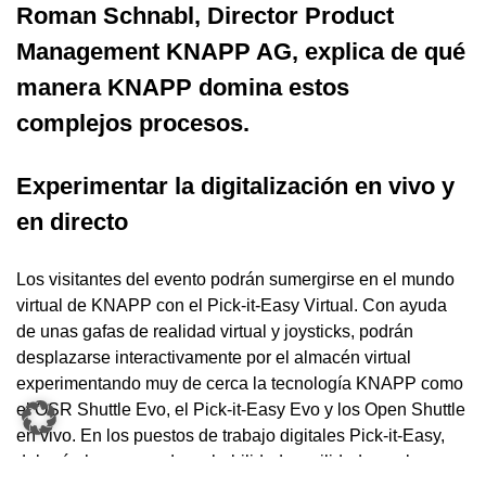
Roman Schnabl, Director Product
Management KNAPP AG, explica de qué
manera KNAPP domina estos
complejos procesos.
Experimentar la digitalización en vivo y
en directo
Los visitantes del evento podrán sumergirse en el mundo
virtual de KNAPP con el Pick-it-Easy Virtual. Con ayuda
de unas gafas de realidad virtual y joysticks, podrán
desplazarse interactivamente por el almacén virtual
experimentando muy de cerca la tecnología KNAPP como
el OSR Shuttle Evo, el Pick-it-Easy Evo y los Open Shuttle
en vivo. En los puestos de trabajo digitales Pick-it-Easy,
deberán hacer uso de su habilidad y agilidad para la