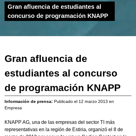
Gran afluencia de estudiantes al
concurso de programación KNAPP
Gran afluencia de
estudiantes al concurso
de programación KNAPP
Información de prensa:
Publicado el
12 marzo 2013
en
Empresa
KNAPP AG, una de las empresas del sector TI más
representativas en la región de Estiria, organizó el 8 de