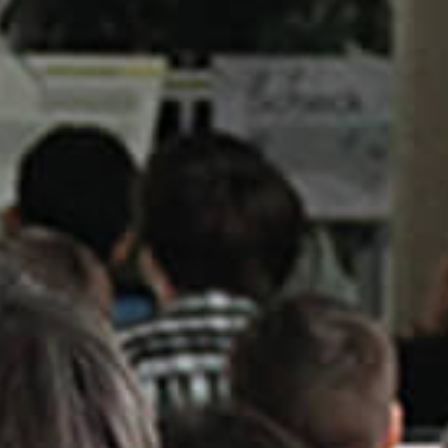
Eventos
Noticias