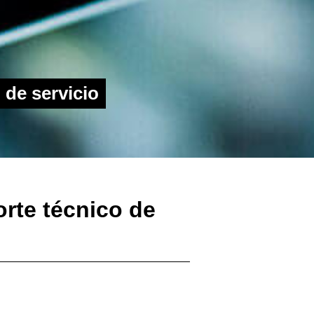
 de servicio
rte técnico de