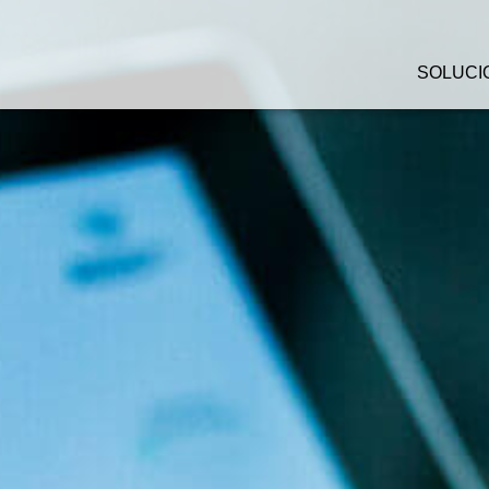
SOLUCI