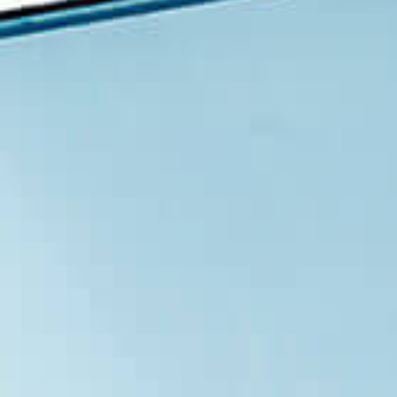
Eventos
Noticias