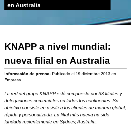
en Australia
KNAPP a nivel mundial:
nueva filial en Australia
Información de prensa:
Publicado el
19 diciembre 2013
en
Empresa
La red del grupo KNAPP está compuesta por 33 filiales y
delegaciones comerciales en todos los continentes. Su
objetivo consiste en asistir a los clientes de manera global,
rápida y personalizada. La filial más nueva ha sido
fundada recientemente en Sydney, Australia.