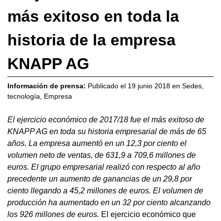
más exitoso en toda la
historia de la empresa
KNAPP AG
Información de prensa:
Publicado el
19 junio 2018
en
Sedes
,
tecnología
,
Empresa
El ejercicio económico de 2017/18 fue el más exitoso de
KNAPP AG en toda su historia empresarial de más de 65
años.
La empresa aumentó en un 12,3 por ciento el
volumen neto de ventas, de 631,9 a 709,6 millones de
euros. El grupo empresarial realizó con respecto al año
precedente un aumento de ganancias de un 29,8 por
ciento llegando a 45,2 millones de euros. El volumen de
producción ha aumentado en un 32 por ciento alcanzando
los 926 millones de euros.
El ejercicio económico que