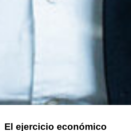
El ejercicio económico