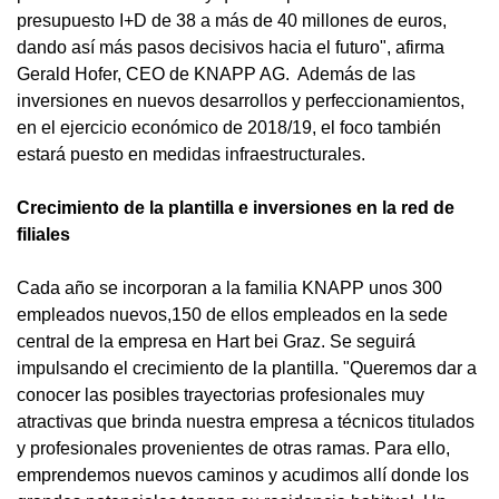
presupuesto I+D de 38 a más de 40 millones de euros,
dando así más pasos decisivos hacia el futuro", afirma
Gerald Hofer, CEO de KNAPP AG. Además de las
inversiones en nuevos desarrollos y perfeccionamientos,
en el ejercicio económico de 2018/19, el foco también
estará puesto en medidas infraestructurales.
Crecimiento de la plantilla e inversiones en la red de
filiales
Cada año se incorporan a la familia KNAPP unos 300
empleados nuevos,150 de ellos empleados en la sede
central de la empresa en Hart bei Graz. Se seguirá
impulsando el crecimiento de la plantilla. "Queremos dar a
conocer las posibles trayectorias profesionales muy
atractivas que brinda nuestra empresa a técnicos titulados
y profesionales provenientes de otras ramas. Para ello,
emprendemos nuevos caminos y acudimos allí donde los