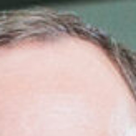
Eventos
Noticias