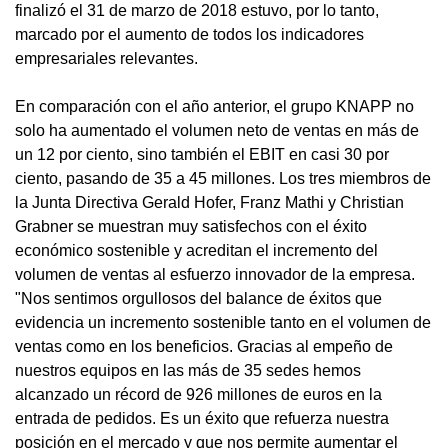
finalizó el 31 de marzo de 2018 estuvo, por lo tanto,
marcado por el aumento de todos los indicadores
empresariales relevantes.
En comparación con el año anterior, el grupo KNAPP no
solo ha aumentado el volumen neto de ventas en más de
un 12 por ciento, sino también el EBIT en casi 30 por
ciento, pasando de 35 a 45 millones. Los tres miembros de
la Junta Directiva Gerald Hofer, Franz Mathi y Christian
Grabner se muestran muy satisfechos con el éxito
económico sostenible y acreditan el incremento del
volumen de ventas al esfuerzo innovador de la empresa.
"Nos sentimos orgullosos del balance de éxitos que
evidencia un incremento sostenible tanto en el volumen de
ventas como en los beneficios. Gracias al empeño de
nuestros equipos en las más de 35 sedes hemos
alcanzado un récord de 926 millones de euros en la
entrada de pedidos. Es un éxito que refuerza nuestra
posición en el mercado y que nos permite aumentar el