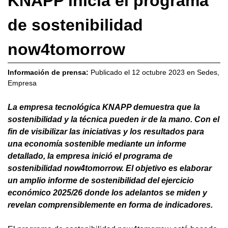
KNAPP inicia el programa
de sostenibilidad
now4tomorrow
Información de prensa:
Publicado el
12 octubre 2023
en
Sedes
,
Empresa
La empresa tecnológica KNAPP demuestra que la
sostenibilidad y la técnica pueden ir de la mano. Con el
fin de visibilizar las iniciativas y los resultados para
una economía sostenible mediante un informe
detallado, la empresa inició el programa de
sostenibilidad now4tomorrow. El objetivo es elaborar
un amplio informe de sostenibilidad del ejercicio
económico 2025/26 donde los adelantos se miden y
revelan comprensiblemente en forma de indicadores.