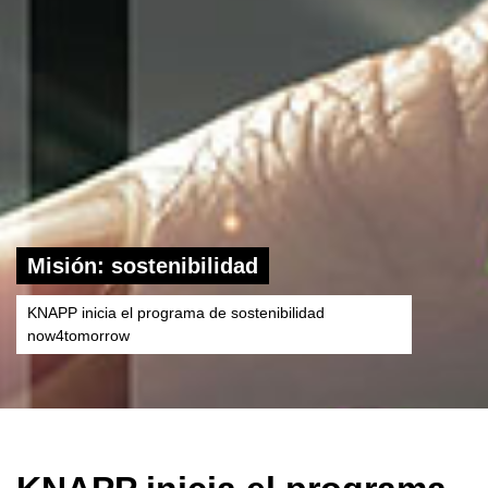
Misión: sostenibilidad
KNAPP inicia el programa de sostenibilidad
now4tomorrow