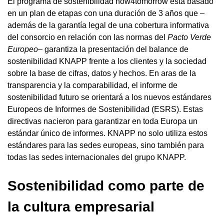
El programa de sostenibilidad now4tomorrow está basado
en un plan de etapas con una duración de 3 años que –
además de la garantía legal de una cobertura informativa
del consorcio en relación con las normas del
Pacto Verde
Europeo
– garantiza la presentación del balance de
sostenibilidad KNAPP frente a los clientes y la sociedad
sobre la base de cifras, datos y hechos. En aras de la
transparencia y la comparabilidad, el informe de
sostenibilidad futuro se orientará a los nuevos estándares
Europeos de Informes de Sostenibilidad (ESRS). Estas
directivas nacieron para garantizar en toda Europa un
estándar único de informes. KNAPP no solo utiliza estos
estándares para las sedes europeas, sino también para
todas las sedes internacionales del grupo KNAPP.
Sostenibilidad como parte de
la cultura empresarial