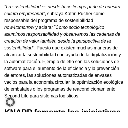
"La sostenibilidad es desde hace tiempo parte de nuestra
cultura empresarial"
, subraya Katrin Pucher como
responsable del programa de sostenibilidad
now4tomorrow
y aclara
: "Como socio tecnológico
asumimos responsabilidad y observamos las cadenas de
creación de valor también desde la perspectiva de la
sostenibilidad"
. Puesto que existen muchas maneras de
alcanzar la
sostenibilidad
con ayuda de la digitalización y
la automatización. Ejemplo de ello son las soluciones de
software para el aumento de la eficiencia y la prevención
de errores, las soluciones automatizadas de envases
vacíos para la economía circular, la optimización ecológica
de embalajes o los programas de reacondicionamiento
Second Life para sistemas logísticos.
KNAPP fomenta las iniciativas
sociales: ¡10 años de KNAPP