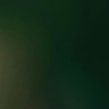
Eventos
Noticias