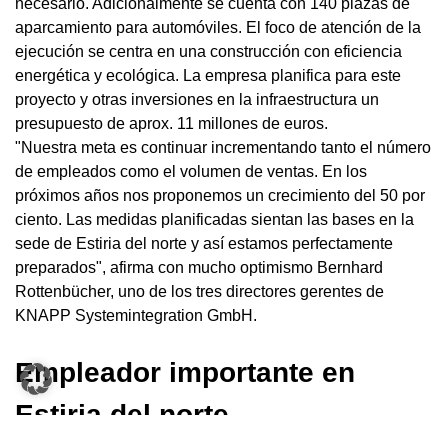
necesario. Adicionalmente se cuenta con 140 plazas de
aparcamiento para automóviles. El foco de atención de la
ejecución se centra en una construcción con eficiencia
energética y ecológica. La empresa planifica para este
proyecto y otras inversiones en la infraestructura un
presupuesto de aprox. 11 millones de euros.
"Nuestra meta es continuar incrementando tanto el número
de empleados como el volumen de ventas. En los
próximos años nos proponemos un crecimiento del 50 por
ciento. Las medidas planificadas sientan las bases en la
sede de Estiria del norte y así estamos perfectamente
preparados", afirma con mucho optimismo Bernhard
Rottenbücher, uno de los tres directores gerentes de
KNAPP Systemintegration GmbH.
Empleador importante en
Estiria del norte