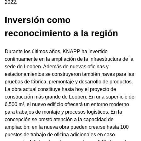
2022.
Inversión como
reconocimiento a la región
Durante los últimos años, KNAPP ha invertido
continuamente en la ampliación de la infraestructura de la
sede de Leoben. Además de nuevas oficinas y
estacionamientos se construyeron también naves para las
pruebas de fábrica, premontaje y desarrollo de productos.
La obra actual constituye hasta hoy el proyecto de
construcción más grande de Leoben. En una superficie de
6.500 m², el nuevo edificio ofrecerá un entorno moderno
para trabajos de montaje y procesos logísticos. En la
concepción se prestó atención a la capacidad de
ampliación: en la nueva obra pueden crearse hasta 100
puestos de trabajo de oficina adicionales en caso