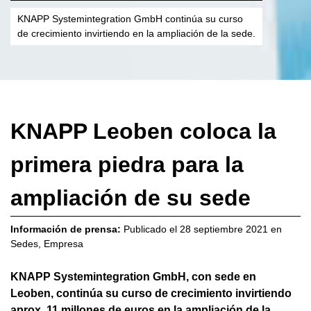
KNAPP Systemintegration GmbH continúa su curso
de crecimiento invirtiendo en la ampliación de la sede.
KNAPP Leoben coloca la
primera piedra para la
ampliación de su sede
Información de prensa:
Publicado el
28 septiembre 2021
en
Sedes
,
Empresa
KNAPP Systemintegration GmbH, con sede en
Leoben, continúa su curso de crecimiento invirtiendo
aprox. 11 millones de euros en la ampliación de la