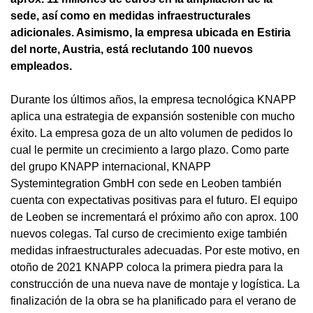
sede, así como en medidas infraestructurales
adicionales. Asimismo, la empresa ubicada en Estiria
del norte, Austria, está reclutando 100 nuevos
empleados.
Durante los últimos años, la empresa tecnológica KNAPP
aplica una estrategia de expansión sostenible con mucho
éxito. La empresa goza de un alto volumen de pedidos lo
cual le permite un crecimiento a largo plazo. Como parte
del grupo KNAPP internacional, KNAPP
Systemintegration GmbH con sede en Leoben también
cuenta con expectativas positivas para el futuro. El equipo
de Leoben se incrementará el próximo año con aprox. 100
nuevos colegas. Tal curso de crecimiento exige también
medidas infraestructurales adecuadas. Por este motivo, en
otoño de 2021 KNAPP coloca la primera piedra para la
construcción de una nueva nave de montaje y logística. La
finalización de la obra se ha planificado para el verano de