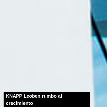
KNAPP Leoben rumbo al
crecimiento