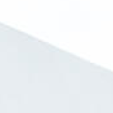
Eventos
Noticias