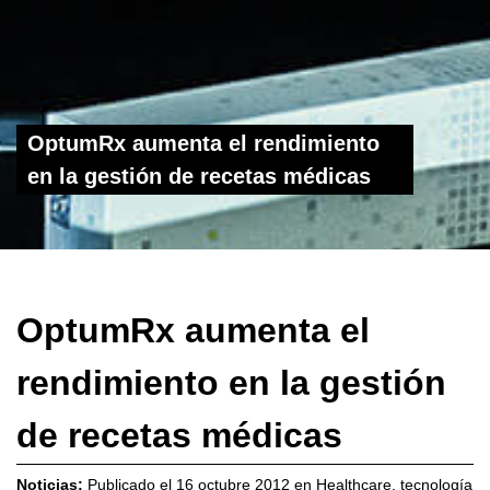
OptumRx aumenta el rendimiento
en la gestión de recetas médicas
OptumRx aumenta el
rendimiento en la gestión
de recetas médicas
Noticias:
Publicado el
16 octubre 2012
en
Healthcare
,
tecnología