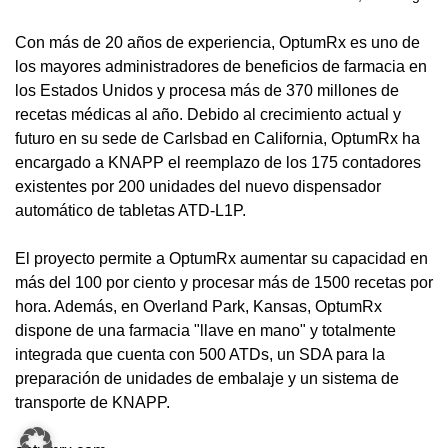
Con más de 20 años de experiencia, OptumRx es uno de
los mayores administradores de beneficios de farmacia en
los Estados Unidos y procesa más de 370 millones de
recetas médicas al año. Debido al crecimiento actual y
futuro en su sede de Carlsbad en California, OptumRx ha
encargado a KNAPP el reemplazo de los 175 contadores
existentes por 200 unidades del nuevo dispensador
automático de tabletas ATD-L1P.
El proyecto permite a OptumRx aumentar su capacidad en
más del 100 por ciento y procesar más de 1500 recetas por
hora. Además, en Overland Park, Kansas, OptumRx
dispone de una farmacia "llave en mano" y totalmente
integrada que cuenta con 500 ATDs, un SDA para la
preparación de unidades de embalaje y un sistema de
transporte de KNAPP.