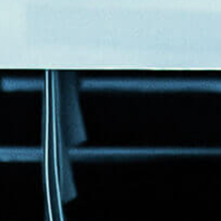
Eventos
Noticias