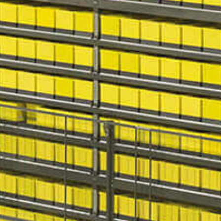
Eventos
Noticias