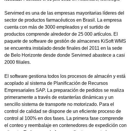
Servimed es una de las empresas mayoritarias líderes del
sector de productos farmacéuticos en Brasil. La empresa
cuenta con más de 3000 empleados y el surtido de
productos comprende alrededor de 25 000 artículos. El
paquete de software de gestión de almacenes KiSoft WMS
se encuentra instalado desde finales del 2011 en la sede
de Belo Horizonte desde donde Servimed abastece a casi
2000 filiales.
El software gestiona todos los procesos de almacén y está
acoplado al sistema de Planificación de Recursos
Empresariales SAP. La preparación de pedidos se realiza
primeramente a través de estanterías dinámicas y un
sencillo sistema de transporte no motorizado. Para el
control de calidad se dispone de un eficiente proceso de
control al 100% en dos fases. La primera fase comprende
el conteo y reembalaje en contenedores de expedición con