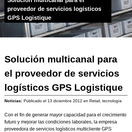
proveedor de servicios logísticos
GPS Logistique
Solución multicanal para
el proveedor de servicios
logísticos GPS Logistique
Noticias:
Publicado el
13 diciembre 2012
en
Retail
,
tecnología
Con el fin de generar mayor capacidad para el crecimiento
futuro y mejorar las condiciones laborales, la empresa
proveedora de servicios logísticos multicliente GPS