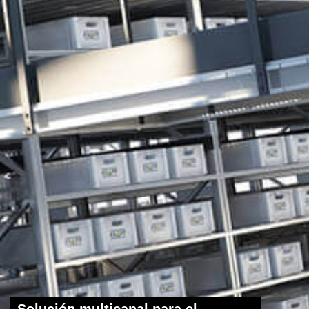
Solución multicanal para el