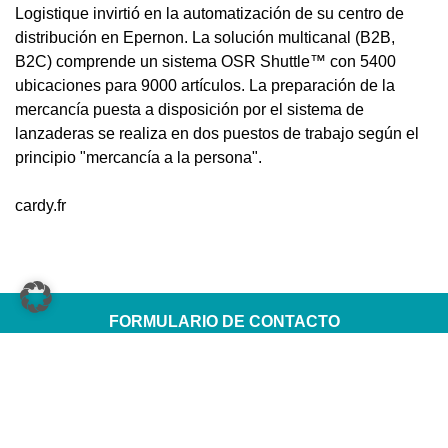
Logistique invirtió en la automatización de su centro de
distribución en Epernon. La solución multicanal (B2B,
B2C) comprende un sistema OSR Shuttle™ con 5400
ubicaciones para 9000 artículos. La preparación de la
mercancía puesta a disposición por el sistema de
lanzaderas se realiza en dos puestos de trabajo según el
principio "mercancía a la persona".
cardy.fr
FORMULARIO DE CONTACTO