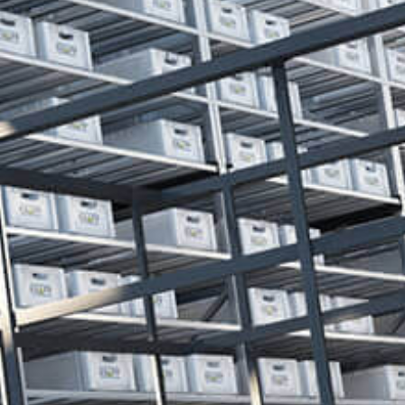
Eventos
Noticias