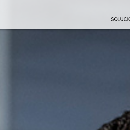
SOLUCI