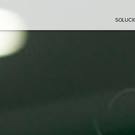
SOLUCI