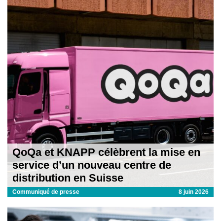
QoQa et KNAPP célèbrent la mise en
service d’un nouveau centre de
distribution en Suisse
Communiqué de presse
8 juin 2026