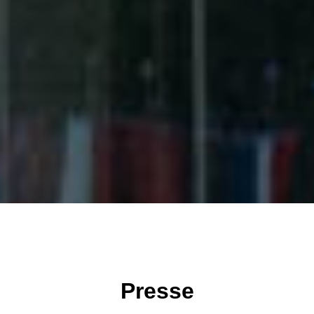
Presse