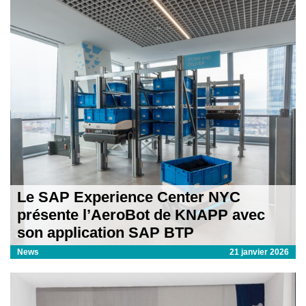
Le SAP Experience Center NYC
présente l’AeroBot de KNAPP avec
son application SAP BTP
News
21 janvier 2026