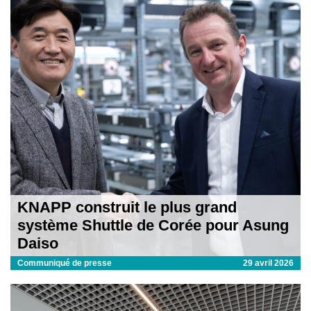
KNAPP construit le plus grand
système Shuttle de Corée pour Asung
Daiso
Communiqué de presse
29 avril 2026