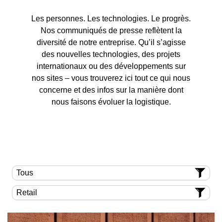
Les personnes. Les technologies. Le progrès.
Nos communiqués de presse reflètent la
diversité de notre entreprise. Qu’il s’agisse
des nouvelles technologies, des projets
internationaux ou des développements sur
nos sites – vous trouverez ici tout ce qui nous
concerne et des infos sur la manière dont
nous faisons évoluer la logistique.