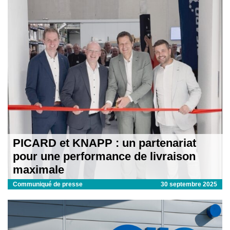
PICARD et KNAPP : un partenariat
pour une performance de livraison
maximale
Communiqué de presse
30 septembre 2025