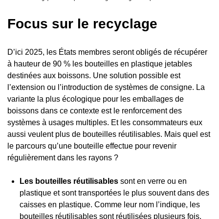
Focus sur le recyclage
D’ici 2025, les États membres seront obligés de récupérer
à hauteur de 90 % les bouteilles en plastique jetables
destinées aux boissons. Une solution possible est
l’extension ou l’introduction de systèmes de consigne. La
variante la plus écologique pour les emballages de
boissons dans ce contexte est le renforcement des
systèmes à usages multiples. Et les consommateurs eux
aussi veulent plus de bouteilles réutilisables. Mais quel est
le parcours qu’une bouteille effectue pour revenir
régulièrement dans les rayons ?
Les bouteilles réutilisables
sont en verre ou en
plastique et sont transportées le plus souvent dans des
caisses en plastique. Comme leur nom l’indique, les
bouteilles réutilisables sont réutilisées plusieurs fois.