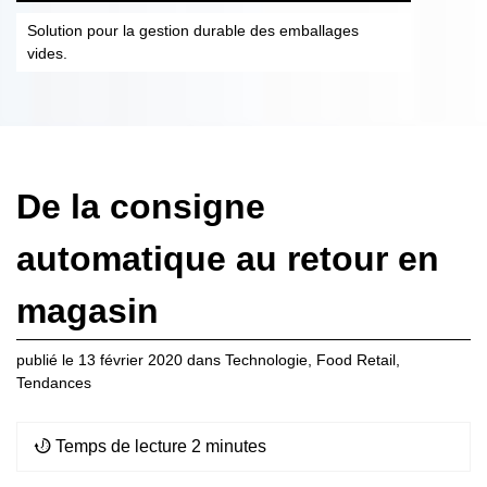
Solution pour la gestion durable des emballages
vides.
De la consigne
automatique au retour en
magasin
publié le
13 février 2020
dans
Technologie
,
Food Retail
,
Tendances
Temps de lecture 2 minutes