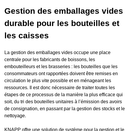
Gestion des emballages vides
durable pour les bouteilles et
les caisses
La gestion des emballages vides occupe une place
centrale pour les fabricants de boissons, les
embouteilleurs et les brasseries : les bouteilles que les
consommateurs ont rapportées doivent être remises en
circulation le plus vite possible et en ménageant les
ressources. Il est donc nécessaire de traiter toutes les
étapes de ce processus de la manière la plus efficace qui
soit, du tri des bouteilles unitaires à l’émission des avoirs
de consignation, en passant par la gestion des stocks et le
nettoyage.
KNAPP offre une solution de système pour la gestion et le