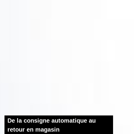
De la consigne automatique au
retour en magasin