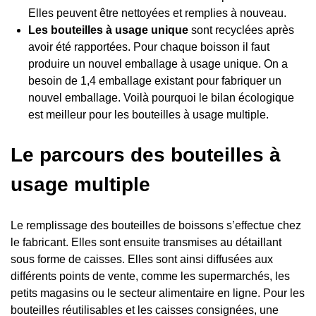
Elles peuvent être nettoyées et remplies à nouveau.
Les bouteilles à usage unique
sont recyclées après
avoir été rapportées. Pour chaque boisson il faut
produire un nouvel emballage à usage unique. On a
besoin de 1,4 emballage existant pour fabriquer un
nouvel emballage. Voilà pourquoi le bilan écologique
est meilleur pour les bouteilles à usage multiple.
Le parcours des bouteilles à
usage multiple
Le remplissage des bouteilles de boissons s’effectue chez
le fabricant. Elles sont ensuite transmises au détaillant
sous forme de caisses. Elles sont ainsi diffusées aux
différents points de vente, comme les supermarchés, les
petits magasins ou le secteur alimentaire en ligne. Pour les
bouteilles réutilisables et les caisses consignées, une