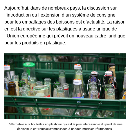
Aujourd’hui, dans de nombreux pays, la discussion sur
l’introduction ou l’extension d’un système de consigne
pour les emballages des boissons est d’actualité. La raison
en est
la directive sur les plastiques à usage unique de
l’Union européenne
qui prévoit un nouveau cadre juridique
pour les produits en plastique.
L’alternative aux bouteilles en plastique qui est la plus intéressante du point de vue
écologique est l’emploi d’emballages à usages multiples réutilisables.