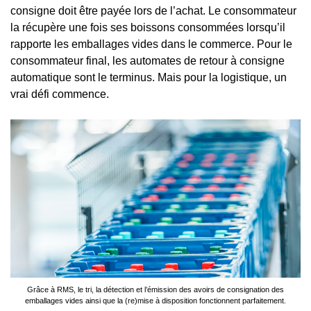
consigne doit être payée lors de l’achat. Le consommateur
la récupère une fois ses boissons consommées lorsqu’il
rapporte les emballages vides dans le commerce. Pour le
consommateur final, les automates de retour à consigne
automatique sont le terminus. Mais pour la logistique, un
vrai défi commence.
Grâce à RMS, le tri, la détection et l’émission des avoirs de consignation des
emballages vides ainsi que la (re)mise à disposition fonctionnent parfaitement.